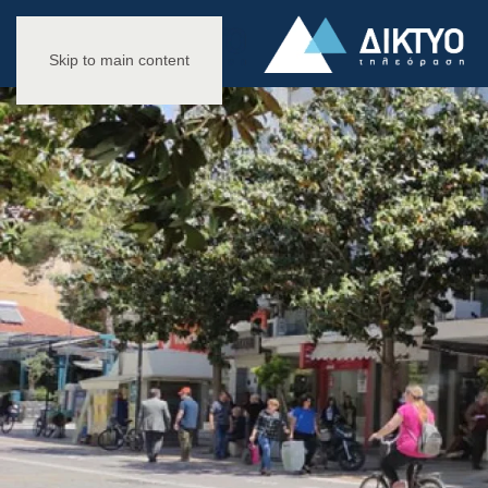
Skip to main content