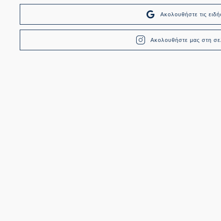
Ακολουθήστε τις ει
Ακολουθήστε μας στη σελ