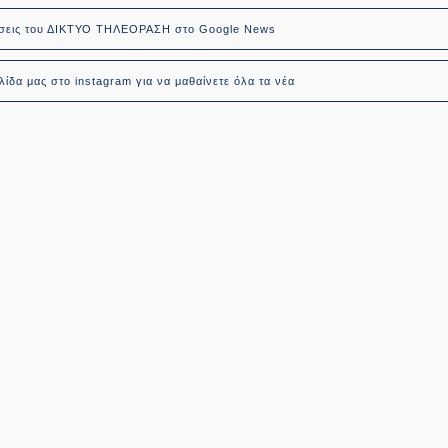
δήσεις του ΔΙΚΤΥΟ ΤΗΛΕΟΡΑΣΗ στο Google News
ίδα μας στο instagram για να μαθαίνετε όλα τα νέα