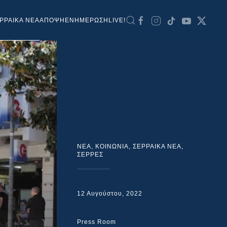
ΡΡΑΙΚΑ ΝΕΑ
ΑΠΟΨΗ
ΕΝΗΜΕΡΩΣΗ
LIVE!
NEA
,
ΚΟΙΝΩΝΙΑ
,
ΣΕΡΡΑΙΚΑ ΝΕΑ
,
ΣΕΡΡΕΣ
12 Αυγούστου, 2022
Press Room