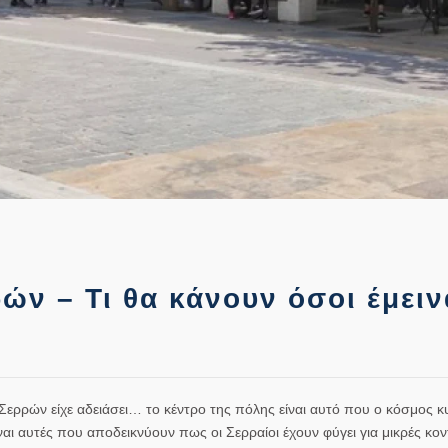
ών – Τι θα κάνουν όσοι έμει
Σερρών είχε αδειάσει… το κέντρο της πόλης είναι αυτό που ο κόσμος κ
αι αυτές που αποδεικνύουν πως οι Σερραίοι έχουν φύγει για μικρές κον