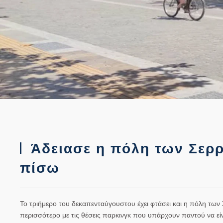
Άδειασε η πόλη των Σερρ
πίσω
Το τριήμερο του δεκαπενταύγουστου έχει φτάσει και η πόλη των 
περισσότερο με τις θέσεις παρκινγκ που υπάρχουν παντού να είν