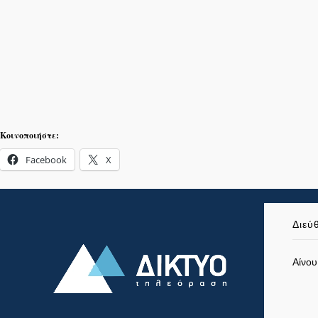
Κοινοποιήστε:
Facebook
X
Διεύ
Αίνου