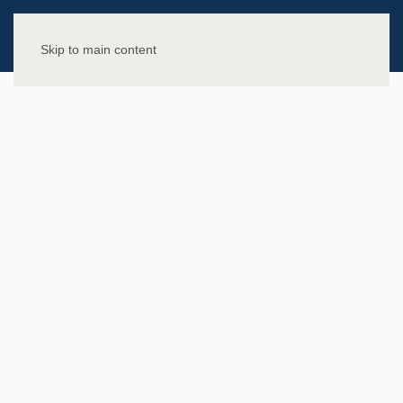
Skip to main content