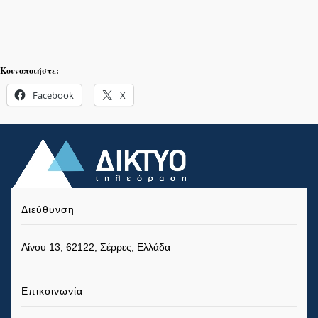
Κοινοποιήστε:
Facebook
X
Διεύθυνση
Αίνου 13, 62122, Σέρρες, Ελλάδα
Επικοινωνία