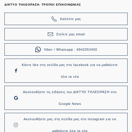
ΔΙΚΤΥΟ ΤΗΛΕΟΡΑΣΗ- ΤΡΟΠΟΙ ΕΠΙΚΟΙΝΩΝΙΑΣ
Καλέστε μας
Στείλτε μας email
Viber / Whatsapp : 6942053400
Κάντε like στη σελίδα μας στο facebook για να μαθαίνετε
όλα τα νέα
Ακολουθήστε τις ειδήσεις του ΔΙΚΤΥΟ ΤΗΛΕΟΡΑΣΗ στο
Google News
Ακολουθήστε μας στη σελίδα μας στο instagram για να
μαθαίνετε όλα τα νέα