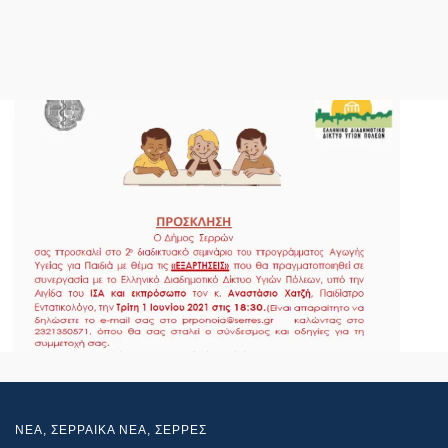
NEA
,
ΣΕΡΡΑΙΚΑ ΝΕΑ
,
ΣΕΡΡΕΣ