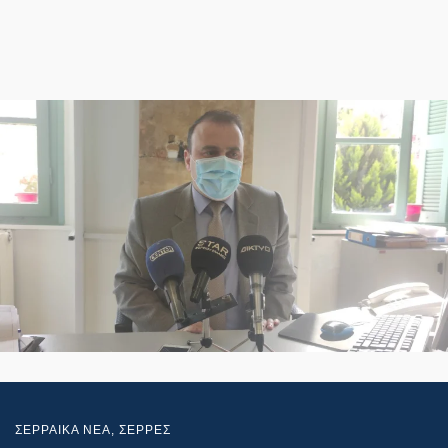
ΣΕΡΡΑΙΚΑ ΝΕΑ
,
ΣΕΡΡΕΣ