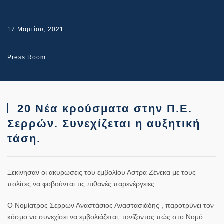
17 Μαρτίου, 2021
Press Room
20 Νέα κρούσματα στην Π.Ε.
Σερρών. Συνεχίζεται η αυξητική
τάση.
Ξεκίνησαν οι ακυρώσεις του εμβολίου Αστρα Ζένεκα με τους
πολίτες να φοβούνται τις πιθανές παρενέργειες.
Ο Νομίατρος Σερρών Αναστάσιος Αναστασιάδης , παροτρύνει τον
κόσμο να συνεχίσει να εμβολιάζεται, τονίζοντας πώς στο Νομό