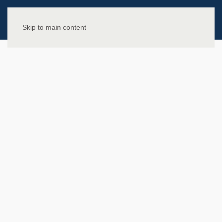
Skip to main content