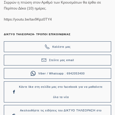
Σερρών η πτώση στον Αριθμό των Κρουσμάτων θα έρθει σε
Περίπου Δέκα (10) ημέρες.
https://youtu.be/tav9Kpz0TY4
ΔΙΚΤΥΟ ΤΗΛΕΟΡΑΣΗ- ΤΡΟΠΟΙ ΕΠΙΚΟΙΝΩΝΙΑΣ
Καλέστε μας
Στείλτε μας email
Viber / Whatsapp : 6942053400
Κάντε like στη σελίδα μας στο facebook για να μαθαίνετε
όλα τα νέα
Ακολουθήστε τις ειδήσεις του ΔΙΚΤΥΟ ΤΗΛΕΟΡΑΣΗ στο