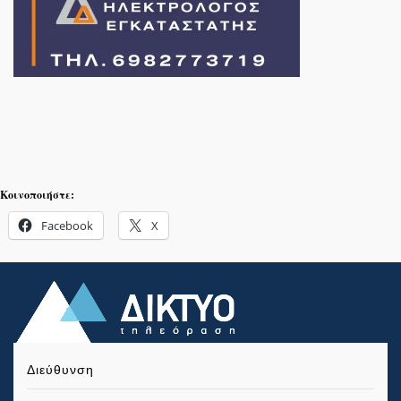
Κοινοποιήστε:
Facebook
X
Διεύθυνση