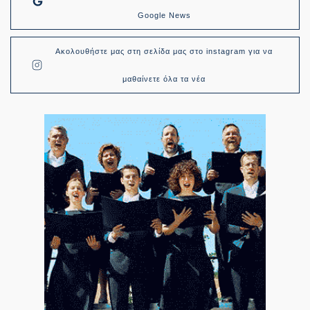
Google News
Ακολουθήστε μας στη σελίδα μας στο instagram για να
μαθαίνετε όλα τα νέα