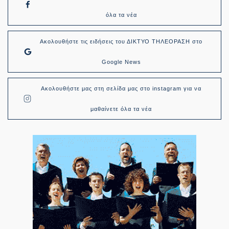
όλα τα νέα
Ακολουθήστε τις ειδήσεις του ΔΙΚΤΥΟ ΤΗΛΕΟΡΑΣΗ στο
Google News
Ακολουθήστε μας στη σελίδα μας στο instagram για να
μαθαίνετε όλα τα νέα