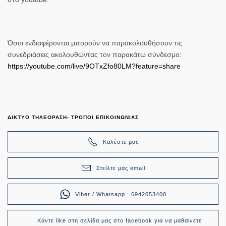
Όσοι ενδιαφέρονται μπορούν να παρακολουθήσουν τις
συνεδριάσεις ακολουθώντας τον παρακάτω σύνδεσμο:
https://youtube.com/live/9OTxZfo80LM?feature=share
ΔΙΚΤΥΟ ΤΗΛΕΟΡΑΣΗ- ΤΡΟΠΟΙ ΕΠΙΚΟΙΝΩΝΙΑΣ
Καλέστε μας
Στείλτε μας email
Viber / Whatsapp : 6942053400
Κάντε like στη σελίδα μας στο facebook για να μαθαίνετε