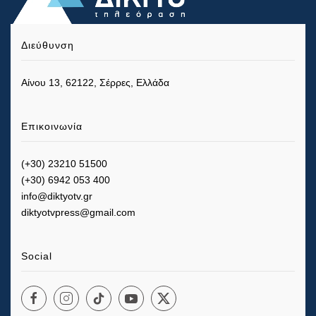
Διεύθυνση
Αίνου 13, 62122, Σέρρες, Ελλάδα
Επικοινωνία
(+30) 23210 51500
(+30) 6942 053 400
info@diktyotv.gr
diktyotvpress@gmail.com
Social