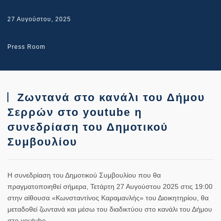
27 Αυγούστου, 2025
Press Room
Ζωντανά στο κανάλι του Δήμου
Σερρών στο youtube η
συνεδρίαση του Δημοτικού
Συμβουλίου
Η συνεδρίαση του Δημοτικού Συμβουλίου που θα
πραγματοποιηθεί σήμερα,
Τετάρτη 27 Αυγούστου 2025 στις 19:00
στην αίθουσα «Κωνσταντίνος Καραμανλής» του Διοικητηρίου, θα
μεταδοθεί ζωντανά και μέσω του διαδικτύου στο κανάλι του Δήμου
στο youtube.