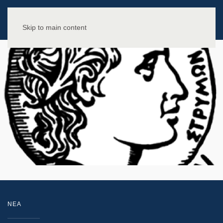
Skip to main content
NEA