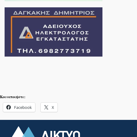
Κοινοποιήστε:
Facebook
X