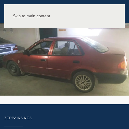
Skip to main content
ΣΕΡΡΑΙΚΑ ΝΕΑ