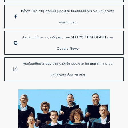
Κάντε like στη σελίδα μας στο facebook για να μαθαίνετε
όλα τα νέα
Ακολουθήστε τις ειδήσεις του ΔΙΚΤΥΟ ΤΗΛΕΟΡΑΣΗ στο
Google News
Ακολουθήστε μας στη σελίδα μας στο instagram για να
μαθαίνετε όλα τα νέα