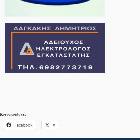
Κοινοποιήστε:
Facebook
X