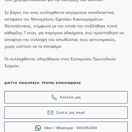
Σε βάρος του ενός συλληφθέντα εκκρεμούσε καταδικαστική
απόφαση του Μονομελούς Εφετείου Κακουργημάτων
Θεσσαλονίκης, σύμφωνα με την οποία του επιβλήθηκε ποινή
κάθειρξης 7 ετών, για παρόμοια αδικήματα, ενώ προσπάθησε να
αποφύγει την σύλληψή του απωθώντας τους αστυνομικούς,
χωρίς ωστόσο να τα καταφέρει.
Οι συλληφθέντες οδηγήθηκαν στον Εισαγγελέα Πρωτοδικών
Σερρών.
ΔΙΚΤΥΟ ΤΗΛΕΟΡΑΣΗ- ΤΡΟΠΟΙ ΕΠΙΚΟΙΝΩΝΙΑΣ
Καλέστε μας
Στείλτε μας email
Viber / Whatsapp : 6942053400