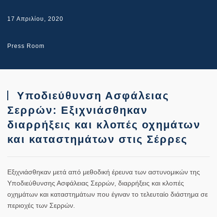
17 Απριλίου, 2020
Press Room
Υποδιεύθυνση Ασφάλειας
Σερρών: Εξιχνιάσθηκαν
διαρρήξεις και κλοπές οχημάτων
και καταστημάτων στις Σέρρες
Εξιχνιάσθηκαν μετά από μεθοδική έρευνα των αστυνομικών της
Υποδιεύθυνσης Ασφάλειας Σερρών, διαρρήξεις και κλοπές
οχημάτων και καταστημάτων που έγιναν το τελευταίο διάστημα σε
περιοχές των Σερρών.