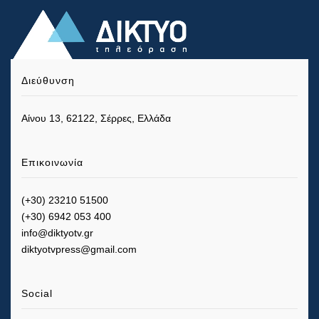
Διεύθυνση
Αίνου 13, 62122, Σέρρες, Ελλάδα
Επικοινωνία
(+30) 23210 51500
(+30) 6942 053 400
info@diktyotv.gr
diktyotvpress@gmail.com
Social