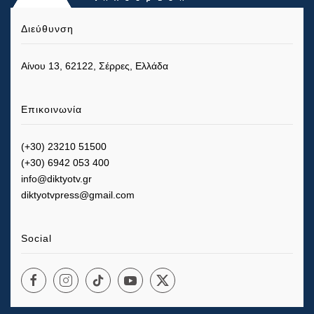
Διεύθυνση
Αίνου 13, 62122, Σέρρες, Ελλάδα
Επικοινωνία
(+30) 23210 51500
(+30) 6942 053 400
info@diktyotv.gr
diktyotvpress@gmail.com
Social