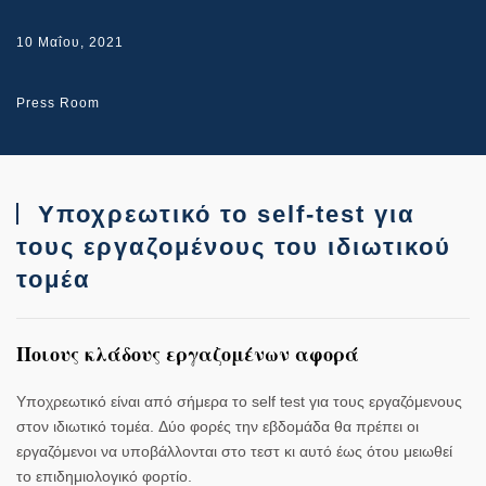
10 Μαΐου, 2021
Press Room
Υποχρεωτικό το self-test για
τους εργαζομένους του ιδιωτικού
τομέα
Ποιους κλάδους εργαζομένων αφορά
Υποχρεωτικό είναι από σήμερα το self test για τους εργαζόμενους
στον ιδιωτικό τομέα.
Δύο φορές την εβδομάδα θα πρέπει οι
εργαζόμενοι
να υποβάλλονται στο τεστ κι αυτό έως ότου μειωθεί
το επιδημιολογικό φορτίο.