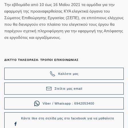
Την εβδομάδα από 10 έως 16 Μαΐου 2021 τα αρμόδια για την
εφαρμογή της προαναφερθείσας ΚΥΑ ελεγκτικά όργανα του
Σώματος Επιθεώρησης Εργασίας (ΣΕΠΕ), σε επιτόπιους ελέγχους
που θα διενεργούν στο πλαίσιο του ελεγκτικού τους έργου θα
παρέχουν σχετική πληροφόρηση για την εφαρμογή της Απόφασης
σε εργοδότες και εργαζόμενους.
ΔΙΚΤΥΟ ΤΗΛΕΟΡΑΣΗ- ΤΡΟΠΟΙ ΕΠΙΚΟΙΝΩΝΙΑΣ
Καλέστε μας
Στείλτε μας email
Viber / Whatsapp : 6942053400
Κάντε like στη σελίδα μας στο facebook για να μαθαίνετε