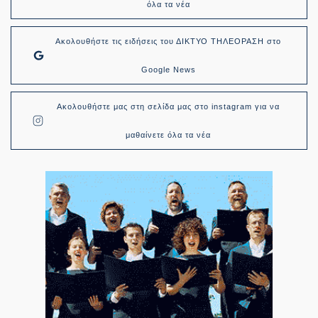
όλα τα νέα
Ακολουθήστε τις ειδήσεις του ΔΙΚΤΥΟ ΤΗΛΕΟΡΑΣΗ στο
Google News
Ακολουθήστε μας στη σελίδα μας στο instagram για να
μαθαίνετε όλα τα νέα