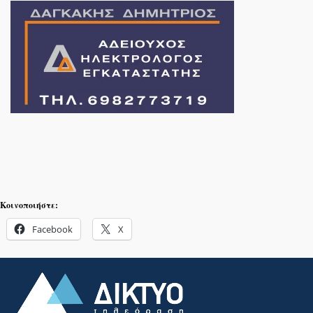
Κοινοποιήστε:
Facebook
X