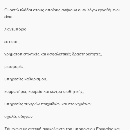
Οι
οκτώ κλάδοι
στους οποίους ανήκουν οι εν λόγω εργαζόμενοι
είναι:
λιανεμπόριο,
εστίαση,
χρηματοπιστωτικές και ασφαλιστικές δραστηριότητες,
μεταφορές,
υπηρεσίες καθαρισμού,
κομμωτήρια, κουρεία και κέντρα αισθητικής,
υπηρεσίες τυχερών παιχνιδιών και στοιχημάτων,
σχολές οδηγών
Σύμφωνα με σχετική ανακοίνωση του υπουργείου Εργασίας και