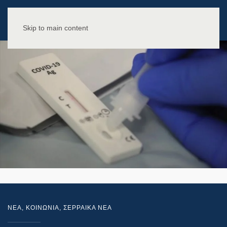
Skip to main content
NEA
,
ΚΟΙΝΩΝΙΑ
,
ΣΕΡΡΑΙΚΑ ΝΕΑ