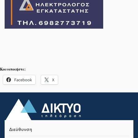
Κοινοποιήστε:
Facebook
X
Διεύθυνση