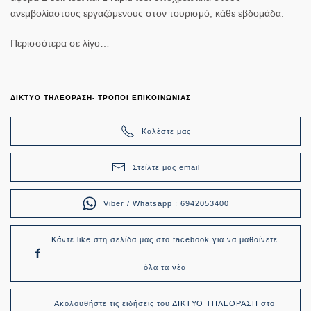
ανεμβολίαστους εργαζόμενους στον τουρισμό, κάθε εβδομάδα.
Περισσότερα σε λίγο…
ΔΙΚΤΥΟ ΤΗΛΕΟΡΑΣΗ- ΤΡΟΠΟΙ ΕΠΙΚΟΙΝΩΝΙΑΣ
Καλέστε μας
Στείλτε μας email
Viber / Whatsapp : 6942053400
Κάντε like στη σελίδα μας στο facebook για να μαθαίνετε
όλα τα νέα
Ακολουθήστε τις ειδήσεις του ΔΙΚΤΥΟ ΤΗΛΕΟΡΑΣΗ στο