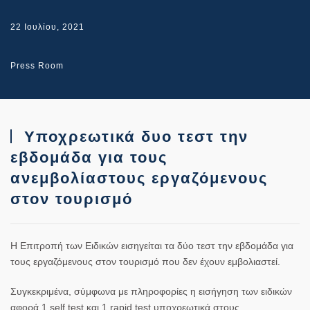
22 Ιουλίου, 2021
Press Room
Υποχρεωτικά δυο τεστ την
εβδομάδα για τους
ανεμβολίαστους εργαζόμενους
στον τουρισμό
Η Επιτροπή των Ειδικών εισηγείται τα δύο τεστ την εβδομάδα για
τους εργαζόμενους στον τουρισμό που δεν έχουν εμβολιαστεί.
Συγκεκριμένα, σύμφωνα με πληροφορίες η εισήγηση των ειδικών
αφορά 1 self test και 1 rapid test υποχρεωτικά στους