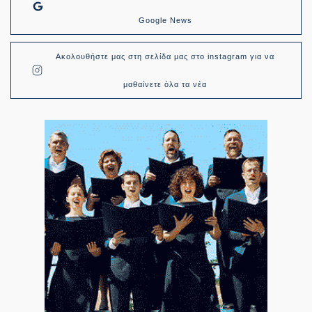
Google News
Ακολουθήστε μας στη σελίδα μας στο instagram για να
μαθαίνετε όλα τα νέα