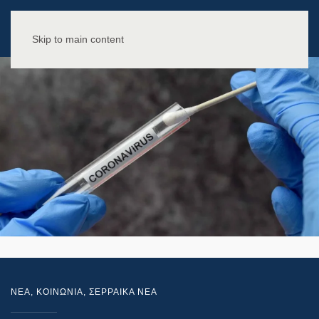
Skip to main content
NEA
,
ΚΟΙΝΩΝΙΑ
,
ΣΕΡΡΑΙΚΑ ΝΕΑ