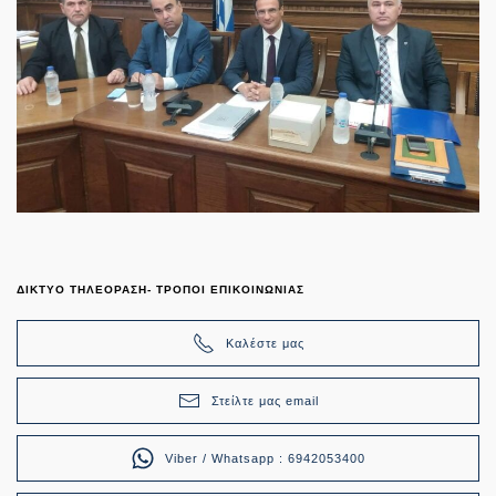
ΔΙΚΤΥΟ ΤΗΛΕΟΡΑΣΗ- ΤΡΟΠΟΙ ΕΠΙΚΟΙΝΩΝΙΑΣ
Καλέστε μας
Στείλτε μας email
Viber / Whatsapp : 6942053400