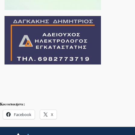
Κοινοποιήστε:
Facebook
X