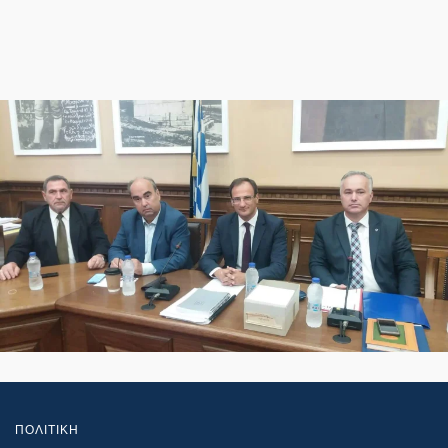
ΠΟΛΙΤΙΚΗ