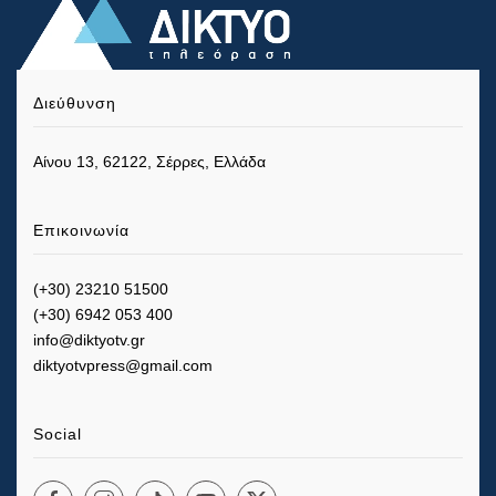
Διεύθυνση
Αίνου 13, 62122, Σέρρες, Ελλάδα
Επικοινωνία
(+30) 23210 51500
(+30) 6942 053 400
info@diktyotv.gr
diktyotvpress@gmail.com
Social