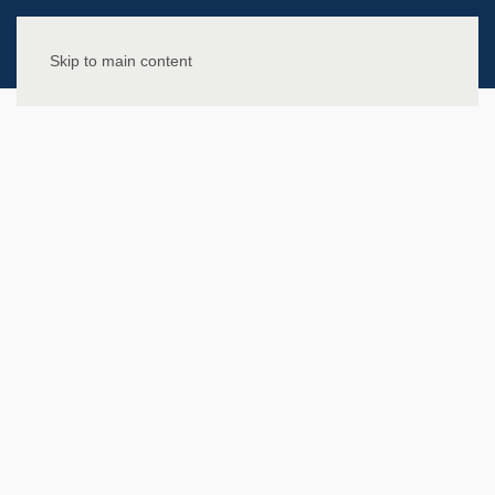
Skip to main content