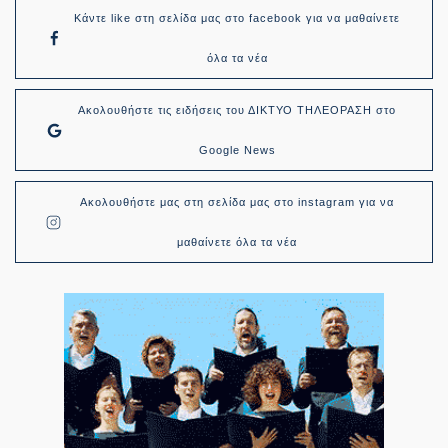
Κάντε like στη σελίδα μας στο facebook για να μαθαίνετε
όλα τα νέα
Ακολουθήστε τις ειδήσεις του ΔΙΚΤΥΟ ΤΗΛΕΟΡΑΣΗ στο
Google News
Ακολουθήστε μας στη σελίδα μας στο instagram για να
μαθαίνετε όλα τα νέα