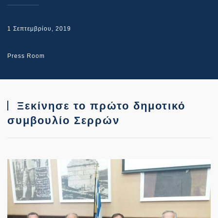
1 Σεπτεμβρίου, 2019
Press Room
Ξεκίνησε το πρώτο δημοτικό
συμβουλίο Σερρών