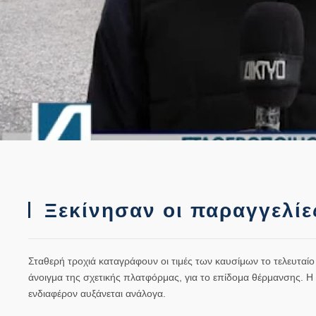
Ξεκίνησαν οι παραγγελίε
Σταθερή τροχιά καταγράφουν οι τιμές των καυσίμων το τελευταίο
άνοιγμα της σχετικής πλατφόρμας, για το επίδομα θέρμανσης. Η ζ
ενδιαφέρον αυξάνεται ανάλογα.