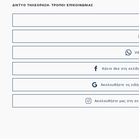
ΔΙΚΤΥΟ ΤΗΛΕΟΡΑΣΗ- ΤΡΟΠΟΙ ΕΠΙΚΟΙΝΩΝΙΑΣ
Vi
Κάντε like στη σελίδ
Ακολουθήστε τις ει
Ακολουθήστε μας στη σελ