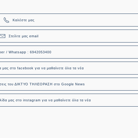
Καλέστε μας
Στείλτε μας email
ber / Whatsapp : 6942053400
α μας στο facebook για να μαθαίνετε όλα τα νέα
δήσεις του ΔΙΚΤΥΟ ΤΗΛΕΟΡΑΣΗ στο Google News
ίδα μας στο instagram για να μαθαίνετε όλα τα νέα