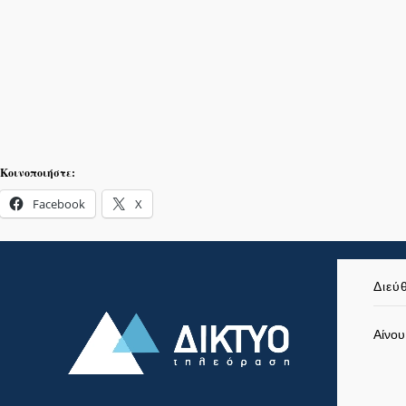
Κοινοποιήστε:
Facebook
X
Διεύ
Αίνου