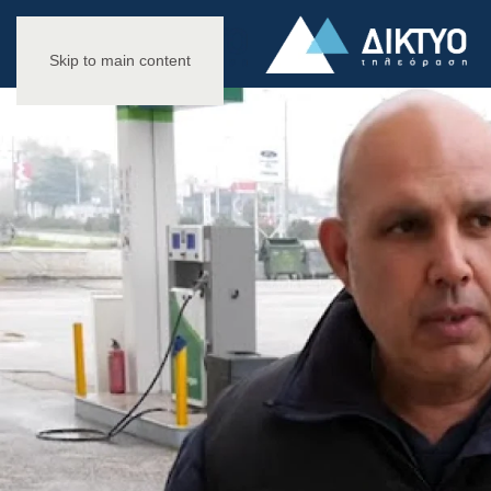
Skip to main content