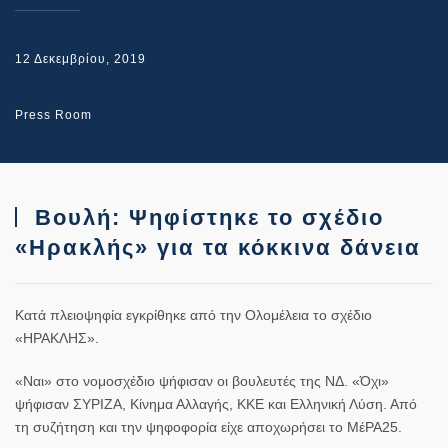
12 Δεκεμβρίου, 2019
Press Room
Βουλή: Ψηφίστηκε το σχέδιο
«Ηρακλής» για τα κόκκινα δάνεια
Κατά πλειοψηφία εγκρίθηκε από την Ολομέλεια το σχέδιο
«ΗΡΑΚΛΗΣ».
«Ναι» στο νομοσχέδιο ψήφισαν οι βουλευτές της ΝΔ. «Όχι»
ψήφισαν ΣΥΡΙΖΑ, Κίνημα Αλλαγής, ΚΚΕ και Ελληνική Λύση. Από
τη συζήτηση και την ψηφοφορία είχε αποχωρήσει το ΜέΡΑ25.