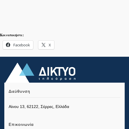
Κοινοποιήστε:
Facebook
X
Διεύθυνση
Αίνου 13, 62122, Σέρρες, Ελλάδα
Επικοινωνία