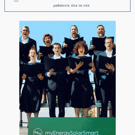
μαθαίνετε όλα τα νέα