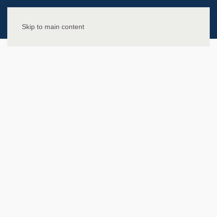
Skip to main content