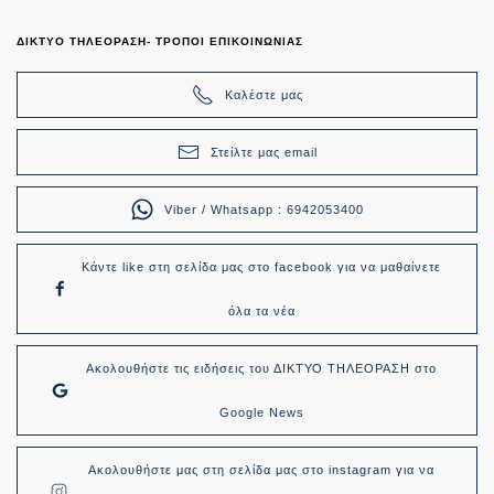
ΔΙΚΤΥΟ ΤΗΛΕΟΡΑΣΗ- ΤΡΟΠΟΙ ΕΠΙΚΟΙΝΩΝΙΑΣ
Καλέστε μας
Στείλτε μας email
Viber / Whatsapp : 6942053400
Κάντε like στη σελίδα μας στο facebook για να μαθαίνετε
όλα τα νέα
Ακολουθήστε τις ειδήσεις του ΔΙΚΤΥΟ ΤΗΛΕΟΡΑΣΗ στο
Google News
Ακολουθήστε μας στη σελίδα μας στο instagram για να