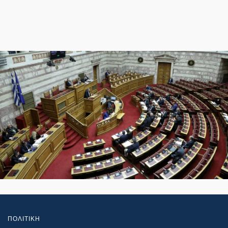
ΠΟΛΙΤΙΚΗ