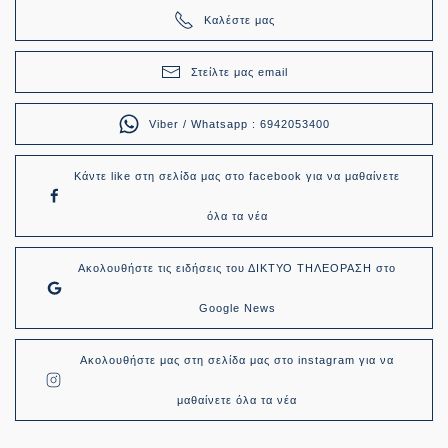
Καλέστε μας
Στείλτε μας email
Viber / Whatsapp : 6942053400
Κάντε like στη σελίδα μας στο facebook για να μαθαίνετε
όλα τα νέα
Ακολουθήστε τις ειδήσεις του ΔΙΚΤΥΟ ΤΗΛΕΟΡΑΣΗ στο
Google News
Ακολουθήστε μας στη σελίδα μας στο instagram για να
μαθαίνετε όλα τα νέα