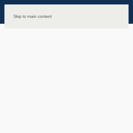
Skip to main content