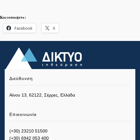
Κοινοποιήστε:
Facebook
X
Διεύθυνση
Αίνου 13, 62122, Σέρρες, Ελλάδα
Επικοινωνία
(+30) 23210 51500
(+30) 6942 053 400