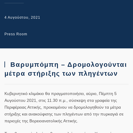
4 Αυγούστου, 2021
Press Room
Βαρυμπόμπη – Δρομολογούνται
μέτρα στήριξης των πληγέντων
Κυβερνητικό κλιμάκιο θα πραγματοποιήσει, αύριο, Πέμπτη 5
Αυγούστου 2021, στις 11.30 π.μ., σύσκεψη στα γραφεία της
Περιφέρειας Αττικής, προκειμένου να δρομολογηθούν τα μέτρα
στήριξης και ανακούφισης των πληγέντων από την πυρκαγιά σε
περιοχές της Βορειοανατολικής Αττικής.