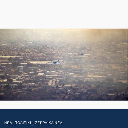
NEA
,
ΠΟΛΙΤΙΚΗ
,
ΣΕΡΡΑΙΚΑ ΝΕΑ