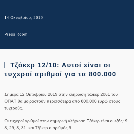
14 Οκτωβρίου, 2019
Press Room
Τζόκερ 12/10: Αυτοί είναι οι
τυχεροί αριθμοί για τα 800.000
Σήμερα 12 Οκτωβρίου 2019 στην κλήρωση
τζόκερ
2061 του
ΟΠΑΠ θα μοιραστούν περισσότερα από 800.000 ευρώ στους
τυχερούς.
Οι τυχεροί αριθμοί στην σημερινή κλήρωση Τζόκερ είναι οι εξής:
9,
8, 29, 3, 31
και
Τζόκερ
ο αριθμός
9