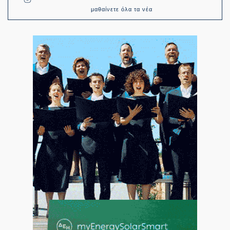
μαθαίνετε όλα τα νέα