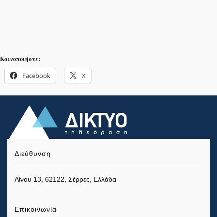
Κοινοποιήστε:
Facebook
X
Διεύθυνση
Αίνου 13, 62122, Σέρρες, Ελλάδα
Επικοινωνία