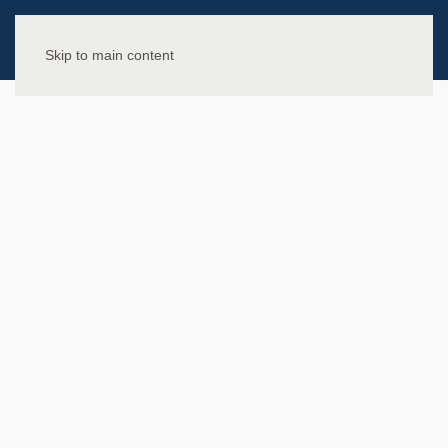
Skip to main content