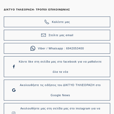
ΔΙΚΤΥΟ ΤΗΛΕΟΡΑΣΗ- ΤΡΟΠΟΙ ΕΠΙΚΟΙΝΩΝΙΑΣ
Καλέστε μας
Στείλτε μας email
Viber / Whatsapp : 6942053400
Κάντε like στη σελίδα μας στο facebook για να μαθαίνετε
όλα τα νέα
Ακολουθήστε τις ειδήσεις του ΔΙΚΤΥΟ ΤΗΛΕΟΡΑΣΗ στο
Google News
Ακολουθήστε μας στη σελίδα μας στο instagram για να