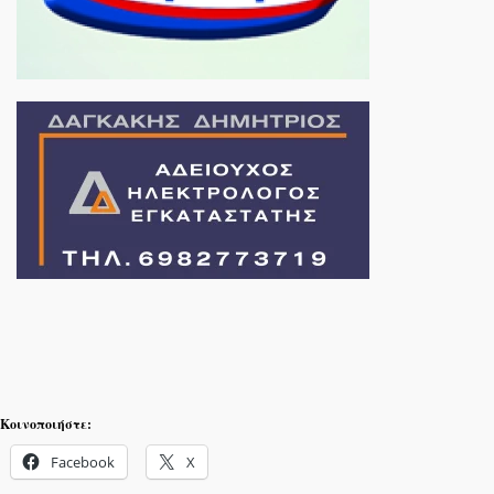
Κοινοποιήστε:
Facebook
X