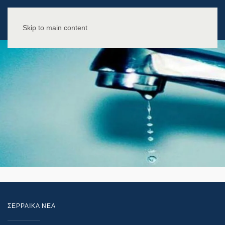
Skip to main content
ΣΕΡΡΑΙΚΑ ΝΕΑ