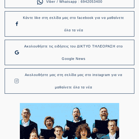
Viber / Whatsapp : 6942053400
Κάντε like στη σελίδα μας στο facebook για να μαθαίνετε
όλα τα νέα
Ακολουθήστε τις ειδήσεις του ΔΙΚΤΥΟ ΤΗΛΕΟΡΑΣΗ στο
Google News
Ακολουθήστε μας στη σελίδα μας στο instagram για να
μαθαίνετε όλα τα νέα