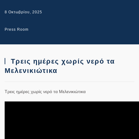
8 Οκτωβρίου, 2025
Press Room
Τρεις ημέρες χωρίς νερό τα
Μελενικιώτικα
Τρεις ημέρες χωρίς νερό τα Μελενικιώτικα