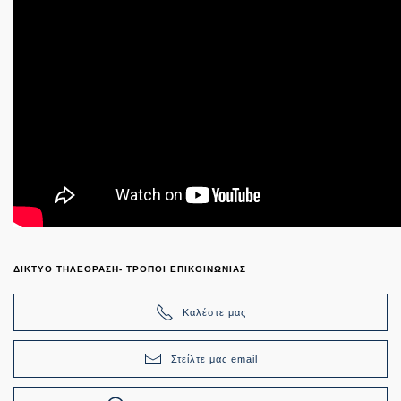
ΔΙΚΤΥΟ ΤΗΛΕΟΡΑΣΗ- ΤΡΟΠΟΙ ΕΠΙΚΟΙΝΩΝΙΑΣ
Καλέστε μας
Στείλτε μας email