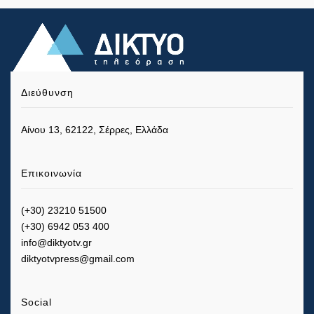
Διεύθυνση
Αίνου 13, 62122, Σέρρες, Ελλάδα
Επικοινωνία
(+30) 23210 51500
(+30) 6942 053 400
info@diktyotv.gr
diktyotvpress@gmail.com
Social