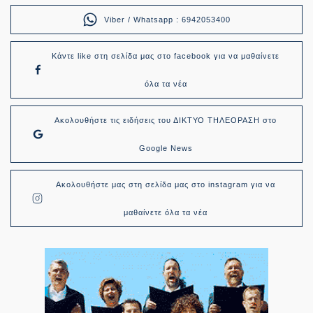
Viber / Whatsapp : 6942053400
Κάντε like στη σελίδα μας στο facebook για να μαθαίνετε
όλα τα νέα
Ακολουθήστε τις ειδήσεις του ΔΙΚΤΥΟ ΤΗΛΕΟΡΑΣΗ στο
Google News
Ακολουθήστε μας στη σελίδα μας στο instagram για να
μαθαίνετε όλα τα νέα