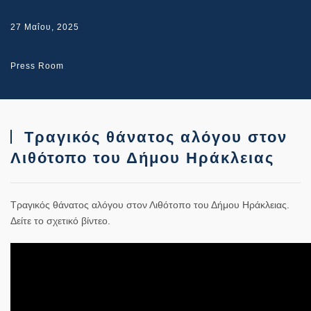
27 Μαΐου, 2025
Press Room
Τραγικός θάνατος αλόγου στον
Λιθότοπο του Δήμου Ηράκλειας
Τραγικός θάνατος αλόγου στον Λιθότοπο του Δήμου Ηράκλειας.
Δείτε το σχετικό βίντεο.