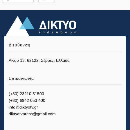
Διεύθυνση
Αίνου 13, 62122, Σέρρες, Ελλάδα
Επικοινωνία
(+30) 23210 51500
(+30) 6942 053 400
info@diktyotv.gr
diktyotvpress@gmail.com