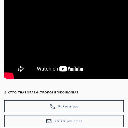
ΔΙΚΤΥΟ ΤΗΛΕΟΡΑΣΗ- ΤΡΟΠΟΙ ΕΠΙΚΟΙΝΩΝΙΑΣ
Καλέστε μας
Στείλτε μας email