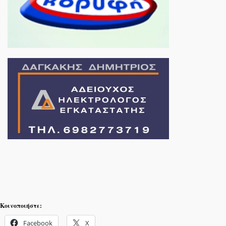
Κοινοποιήστε:
Facebook
X