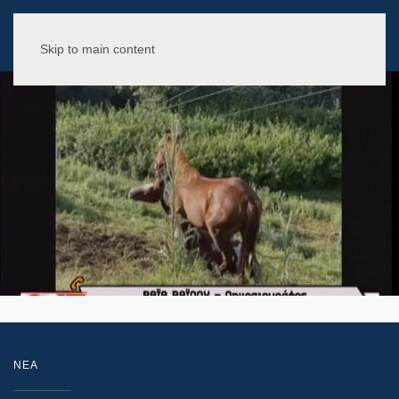
Skip to main content
NEA