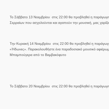
Το Σάββατο 13 Νοεμβρίου στις 22:00 θα προβληθεί η παράγωγ
Σερραίων που ασχολούνται και αγαπούν την μουσική, μας χαρίζο
Την Κυριακή 14 Νοεμβρίου στις 22:00 θα προβληθεί η παράγ
«Ήδωνες». Παρακολουθήστε ένα παραδοσιακό μουσικό αφιέρωμ
Μπαμπούγερα από το Βαμβακόφυτο
Το Σάββατο 20 Νοεμβρίου στις 22:00 θα προβληθεί η παράγωγ