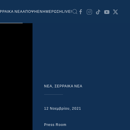
ΡΡΑΙΚΑ ΝΕΑ
ΑΠΟΨΗ
ΕΝΗΜΕΡΩΣΗ
LIVE!
NEA
,
ΣΕΡΡΑΙΚΑ ΝΕΑ
12 Νοεμβρίου, 2021
Press Room