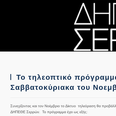
Το τηλεοπτικό πρόγραμμα
Σαββατοκύριακα του Νοεμ
Συνεχίζοντας και τον Νοέμβριο το Δίκτυο τηλεόραση θα προβά
ΔΗΠΕΘΕ Σερρών. Το πρόγραμμα έχει ως εξής: