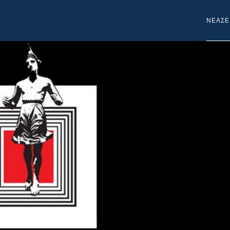
NEA
ΣΕ