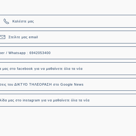
Καλέστε μας
Στείλτε μας email
ber / Whatsapp : 6942053400
α μας στο facebook για να μαθαίνετε όλα τα νέα
δήσεις του ΔΙΚΤΥΟ ΤΗΛΕΟΡΑΣΗ στο Google News
ίδα μας στο instagram για να μαθαίνετε όλα τα νέα