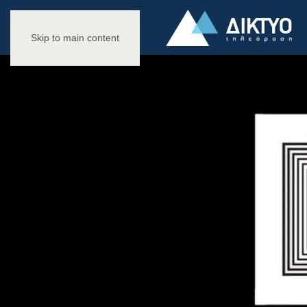
Skip to main content