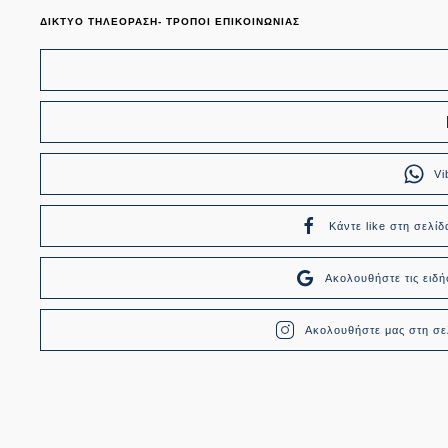
ΔΙΚΤΥΟ ΤΗΛΕΟΡΑΣΗ- ΤΡΟΠΟΙ ΕΠΙΚΟΙΝΩΝΙΑΣ
Vi
Κάντε like στη σελίδ
Ακολουθήστε τις ει
Ακολουθήστε μας στη σελ