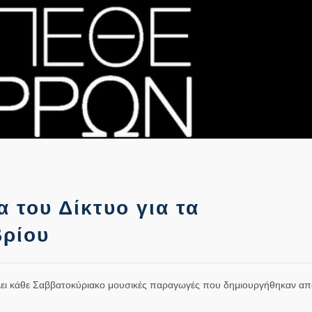
 του Δίκτυο για τα
βρίου
λλει κάθε Σαββατοκύριακο μουσικές παραγωγές που δημιουργήθηκαν απ