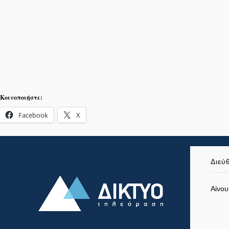
Κοινοποιήστε:
Facebook
X
Διεύ
Αίνου