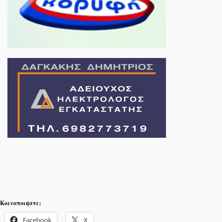
Κοινοποιήστε:
Facebook
X