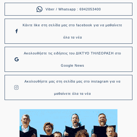
Viber / Whatsapp : 6942053400
Κάντε like στη σελίδα μας στο facebook για να μαθαίνετε
όλα τα νέα
Ακολουθήστε τις ειδήσεις του ΔΙΚΤΥΟ ΤΗΛΕΟΡΑΣΗ στο
Google News
Ακολουθήστε μας στη σελίδα μας στο instagram για να
μαθαίνετε όλα τα νέα