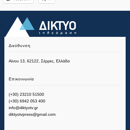
Διεύθυνση
Αίνου 13, 62122, Σέρρες, Ελλάδα
Επικοινωνία
(+30) 23210 51500
(+30) 6942 053 400
info@diktyotv.gr
diktyotvpress@gmail.com