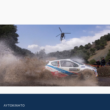
ΑΥΤΟΚΙΝΗΤΟ