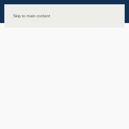
Skip to main content