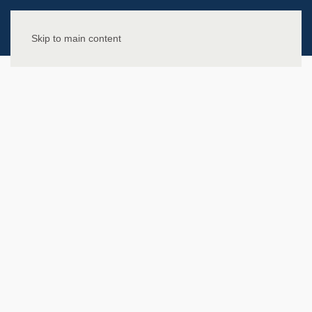
Skip to main content