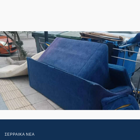
ΣΕΡΡΑΙΚΑ ΝΕΑ