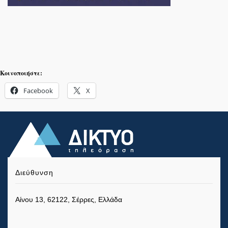
Κοινοποιήστε:
Facebook
X
Διεύθυνση
Αίνου 13, 62122, Σέρρες, Ελλάδα