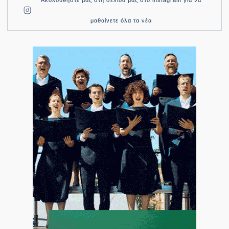
μαθαίνετε όλα τα νέα