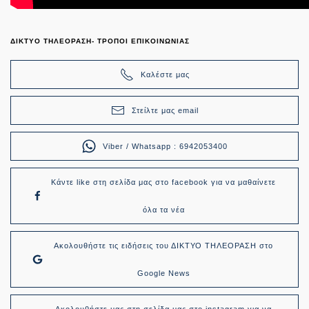
ΔΙΚΤΥΟ ΤΗΛΕΟΡΑΣΗ- ΤΡΟΠΟΙ ΕΠΙΚΟΙΝΩΝΙΑΣ
Καλέστε μας
Στείλτε μας email
Viber / Whatsapp : 6942053400
Κάντε like στη σελίδα μας στο facebook για να μαθαίνετε
όλα τα νέα
Ακολουθήστε τις ειδήσεις του ΔΙΚΤΥΟ ΤΗΛΕΟΡΑΣΗ στο
Google News
Ακολουθήστε μας στη σελίδα μας στο instagram για να