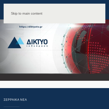
Skip to main content
ΣΕΡΡΑΙΚΑ ΝΕΑ