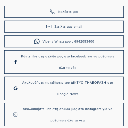
Καλέστε μας
Στείλτε μας email
Viber / Whatsapp : 6942053400
Κάντε like στη σελίδα μας στο facebook για να μαθαίνετε
όλα τα νέα
Ακολουθήστε τις ειδήσεις του ΔΙΚΤΥΟ ΤΗΛΕΟΡΑΣΗ στο
Google News
Ακολουθήστε μας στη σελίδα μας στο instagram για να
μαθαίνετε όλα τα νέα