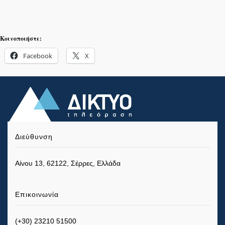
Κοινοποιήστε:
Facebook
X
Διεύθυνση
Αίνου 13, 62122, Σέρρες, Ελλάδα
Επικοινωνία
(+30) 23210 51500