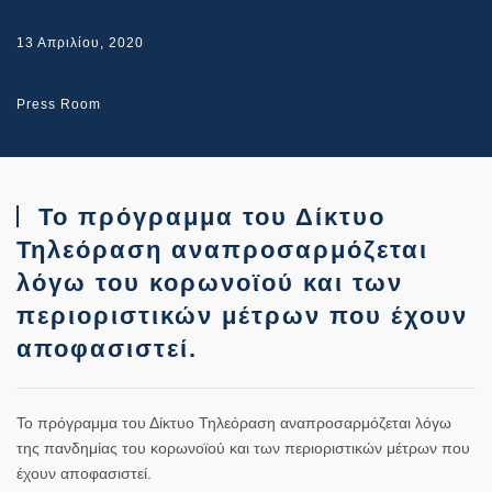
13 Απριλίου, 2020
Press Room
Το πρόγραμμα του Δίκτυο
Τηλεόραση αναπροσαρμόζεται
λόγω του κορωνοϊού και των
περιοριστικών μέτρων που έχουν
αποφασιστεί.
Το πρόγραμμα του Δίκτυο Τηλεόραση αναπροσαρμόζεται λόγω
της πανδημίας του κορωνοϊού και των περιοριστικών μέτρων που
έχουν αποφασιστεί.