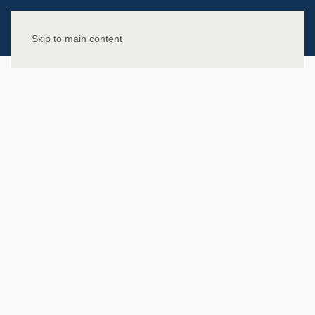
Skip to main content