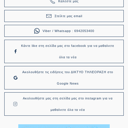
Καλέστε μας
Στείλτε μας email
Viber / Whatsapp : 6942053400
Κάντε like στη σελίδα μας στο facebook για να μαθαίνετε
όλα τα νέα
Ακολουθήστε τις ειδήσεις του ΔΙΚΤΥΟ ΤΗΛΕΟΡΑΣΗ στο
Google News
Ακολουθήστε μας στη σελίδα μας στο instagram για να
μαθαίνετε όλα τα νέα