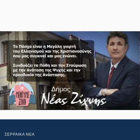
ΣΕΡΡΑΙΚΑ ΝΕΑ