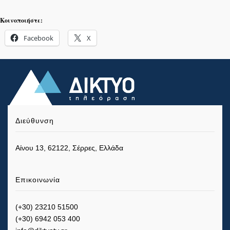
Κοινοποιήστε:
Facebook
X
Διεύθυνση
Αίνου 13, 62122, Σέρρες, Ελλάδα
Επικοινωνία
(+30) 23210 51500
(+30) 6942 053 400