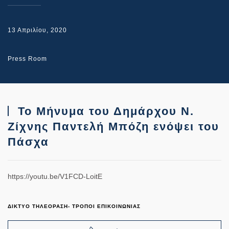
13 Απριλίου, 2020
Press Room
Το Μήνυμα του Δημάρχου Ν.
Ζίχνης Παντελή Μπόζη ενόψει του
Πάσχα
https://youtu.be/V1FCD-LoitE
ΔΙΚΤΥΟ ΤΗΛΕΟΡΑΣΗ- ΤΡΟΠΟΙ ΕΠΙΚΟΙΝΩΝΙΑΣ