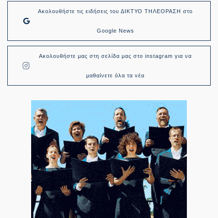
Ακολουθήστε τις ειδήσεις του ΔΙΚΤΥΟ ΤΗΛΕΟΡΑΣΗ στο
Google News
Ακολουθήστε μας στη σελίδα μας στο instagram για να
μαθαίνετε όλα τα νέα