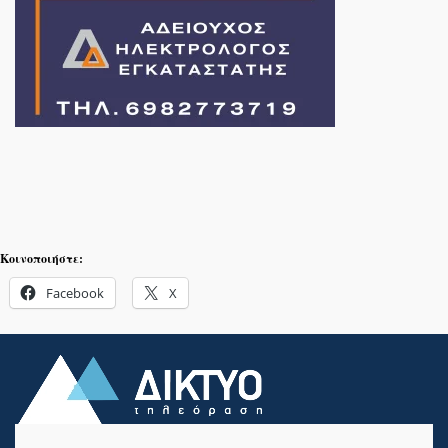
Κοινοποιήστε:
Facebook
X