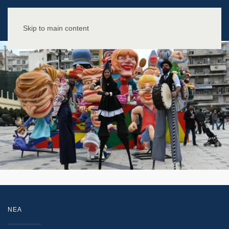
Skip to main content
NEA