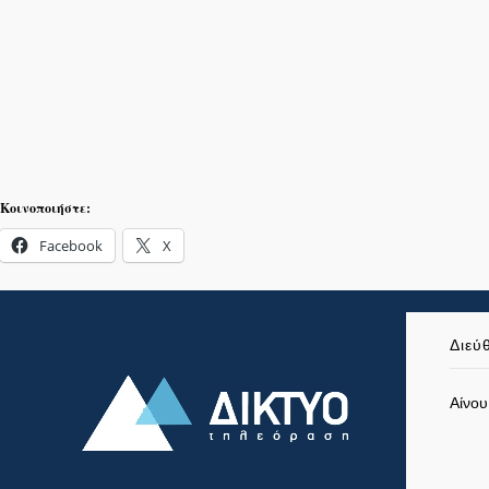
Κοινοποιήστε:
Facebook
X
Διεύ
Αίνου