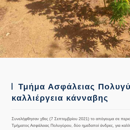
Τμήμα Ασφάλειας Πολυγύ
καλλιέργεια κάνναβης
Συνελήφθησαν χθες (7 Σεπτεμβρίου 2021) το απόγευμα σε περι
Τμήματος Ασφάλειας Πολυγύρου, δύο ημεδαποί άνδρες, για καλλ