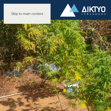
Skip to main content