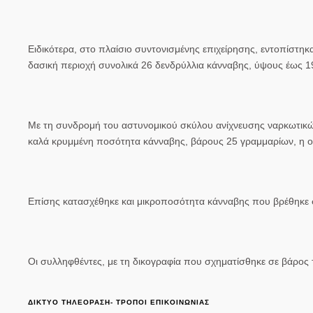
Ειδικότερα, στο πλαίσιο συντονισμένης επιχείρησης, εντοπίστηκ
δασική περιοχή συνολικά 26 δενδρύλλια κάνναβης, ύψους έως 1
Με τη συνδρομή του αστυνομικού σκύλου ανίχνευσης ναρκωτικών
καλά κρυμμένη ποσότητα κάνναβης, βάρους 25 γραμμαρίων, η ο
Επίσης κατασχέθηκε και μικροποσότητα κάνναβης που βρέθηκε 
Οι συλληφθέντες, με τη δικογραφία που σχηματίσθηκε σε βάρος
ΔΙΚΤΥΟ ΤΗΛΕΟΡΑΣΗ- ΤΡΟΠΟΙ ΕΠΙΚΟΙΝΩΝΙΑΣ