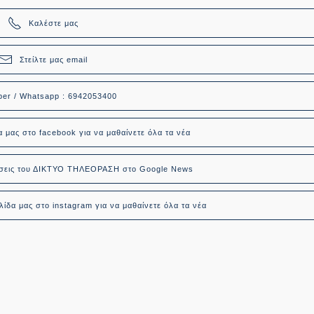
Καλέστε μας
Στείλτε μας email
ber / Whatsapp : 6942053400
α μας στο facebook για να μαθαίνετε όλα τα νέα
δήσεις του ΔΙΚΤΥΟ ΤΗΛΕΟΡΑΣΗ στο Google News
ίδα μας στο instagram για να μαθαίνετε όλα τα νέα