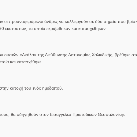
αν οι προαναφερόμενοι άνδρες να καλλιεργούν σε δύο σημεία που βρίσκ
90 εκατοστών, τα οποία εκριζώθηκαν και κατασχέθηκαν.
 ουσιών «Ακύλα» της Διεύθυνσης Αστυνομίας Χαλκιδικής, βρέθηκε στ
ποία και κατασχέθηκε.
στην κατοχή του ενός ημεδαπού.
 τους, θα οδηγηθούν στον Εισαγγελέα Πρωτοδικών Θεσσαλονίκης.