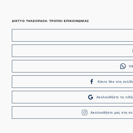
ΔΙΚΤΥΟ ΤΗΛΕΟΡΑΣΗ- ΤΡΟΠΟΙ ΕΠΙΚΟΙΝΩΝΙΑΣ
Vi
Κάντε like στη σελίδ
Ακολουθήστε τις ει
Ακολουθήστε μας στη σελ