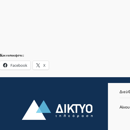
Κοινοποιήστε:
Facebook
X
Διεύ
Αίνου