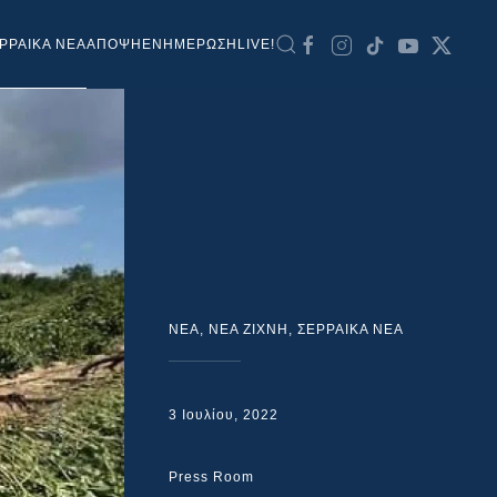
ΡΡΑΙΚΑ ΝΕΑ
ΑΠΟΨΗ
ΕΝΗΜΕΡΩΣΗ
LIVE!
NEA
,
ΝΕΑ ΖΙΧΝΗ
,
ΣΕΡΡΑΙΚΑ ΝΕΑ
3 Ιουλίου, 2022
Press Room