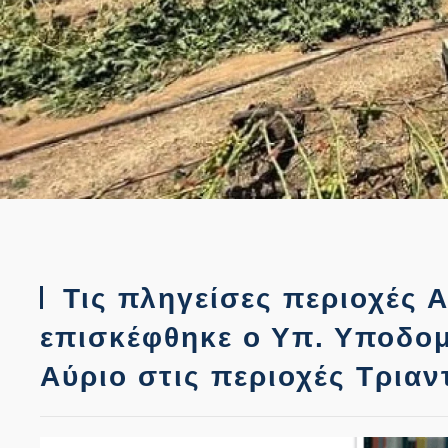
Τις πληγείσες περιοχές 
επισκέφθηκε ο Υπ. Υποδο
Αύριο στις περιοχές Τρια