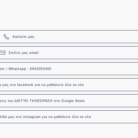
Καλέστε μας
Στείλτε μας email
ber / Whatsapp : 6942053400
α μας στο facebook για να μαθαίνετε όλα τα νέα
δήσεις του ΔΙΚΤΥΟ ΤΗΛΕΟΡΑΣΗ στο Google News
ίδα μας στο instagram για να μαθαίνετε όλα τα νέα