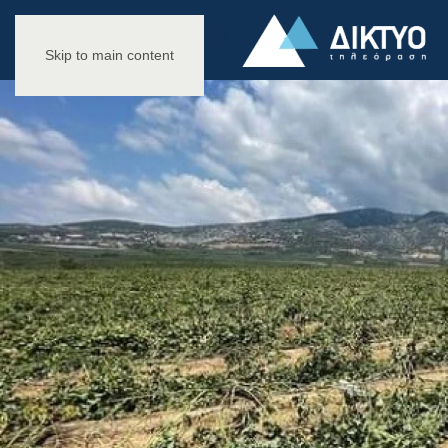
Skip to main content