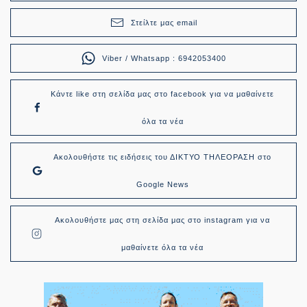
Στείλτε μας email
Viber / Whatsapp : 6942053400
Κάντε like στη σελίδα μας στο facebook για να μαθαίνετε
όλα τα νέα
Ακολουθήστε τις ειδήσεις του ΔΙΚΤΥΟ ΤΗΛΕΟΡΑΣΗ στο
Google News
Ακολουθήστε μας στη σελίδα μας στο instagram για να
μαθαίνετε όλα τα νέα