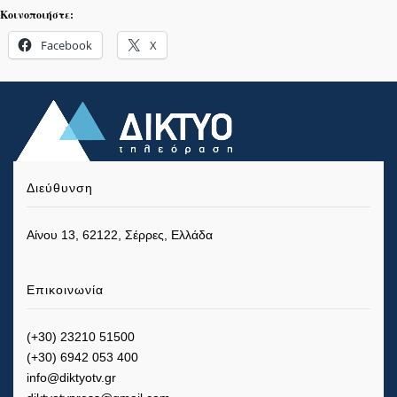
Κοινοποιήστε:
Facebook
X
Διεύθυνση
Αίνου 13, 62122, Σέρρες, Ελλάδα
Επικοινωνία
(+30) 23210 51500
(+30) 6942 053 400
info@diktyotv.gr