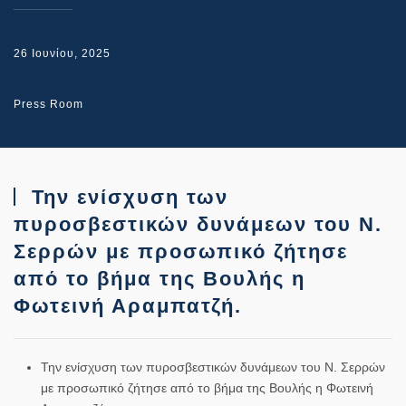
26 Ιουνίου, 2025
Press Room
Την ενίσχυση των
πυροσβεστικών δυνάμεων του Ν.
Σερρών με προσωπικό ζήτησε
από το βήμα της Βουλής η
Φωτεινή Αραμπατζή.
Την ενίσχυση των πυροσβεστικών δυνάμεων του Ν. Σερρών
με προσωπικό ζήτησε από το βήμα της Βουλής η Φωτεινή