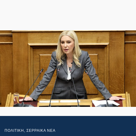
ΠΟΛΙΤΙΚΗ
,
ΣΕΡΡΑΙΚΑ ΝΕΑ