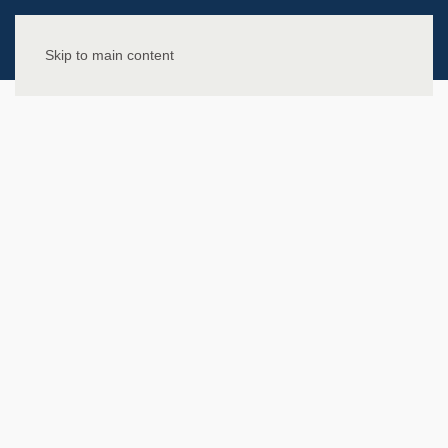
Skip to main content