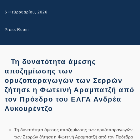
6 Φεβρουαρίου, 2026
Press Room
Τη δυνατότητα άμεσης
αποζημίωσης των
ορυζοπαραγωγών των Σερρών
ζήτησε η Φωτεινή Αραμπατζή από
τον Πρόεδρο του ΕΛΓΑ Ανδρέα
Λυκουρέντζο
Τη δυνατότητα άμεσης αποζημίωσης των ορυζοπαραγωγών
των Σερρών ζήτησε η Φωτεινή Αραμπατζή από τον Πρόεδρο