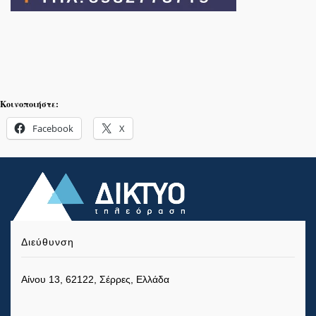
Κοινοποιήστε:
Facebook
X
Διεύθυνση
Αίνου 13, 62122, Σέρρες, Ελλάδα