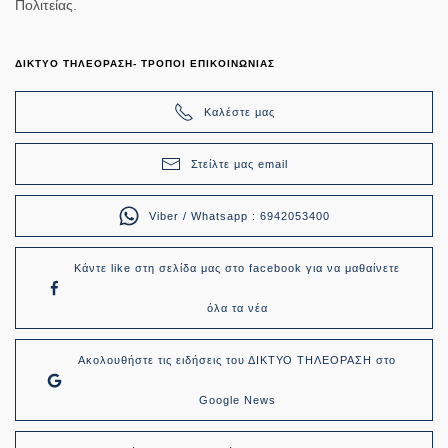
Πολιτείας.
ΔΙΚΤΥΟ ΤΗΛΕΟΡΑΣΗ- ΤΡΟΠΟΙ ΕΠΙΚΟΙΝΩΝΙΑΣ
Καλέστε μας
Στείλτε μας email
Viber / Whatsapp : 6942053400
Κάντε like στη σελίδα μας στο facebook για να μαθαίνετε
όλα τα νέα
Ακολουθήστε τις ειδήσεις του ΔΙΚΤΥΟ ΤΗΛΕΟΡΑΣΗ στο
Google News