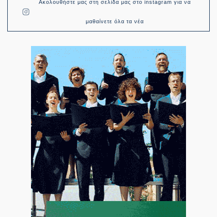
Ακολουθήστε μας στη σελίδα μας στο instagram για να
μαθαίνετε όλα τα νέα