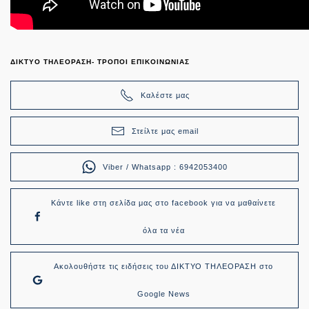
ΔΙΚΤΥΟ ΤΗΛΕΟΡΑΣΗ- ΤΡΟΠΟΙ ΕΠΙΚΟΙΝΩΝΙΑΣ
Καλέστε μας
Στείλτε μας email
Viber / Whatsapp : 6942053400
Κάντε like στη σελίδα μας στο facebook για να μαθαίνετε
όλα τα νέα
Ακολουθήστε τις ειδήσεις του ΔΙΚΤΥΟ ΤΗΛΕΟΡΑΣΗ στο
Google News