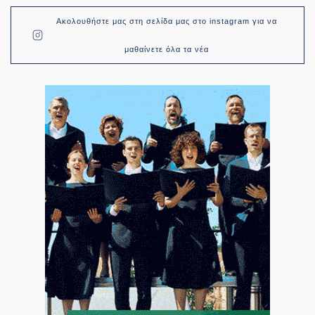
Ακολουθήστε μας στη σελίδα μας στο instagram για να
μαθαίνετε όλα τα νέα