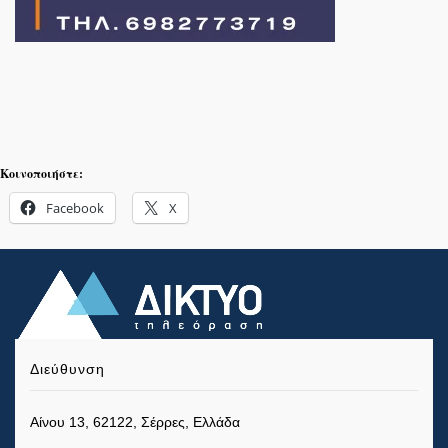
Κοινοποιήστε:
Facebook
X
Διεύθυνση
Αίνου 13, 62122, Σέρρες, Ελλάδα