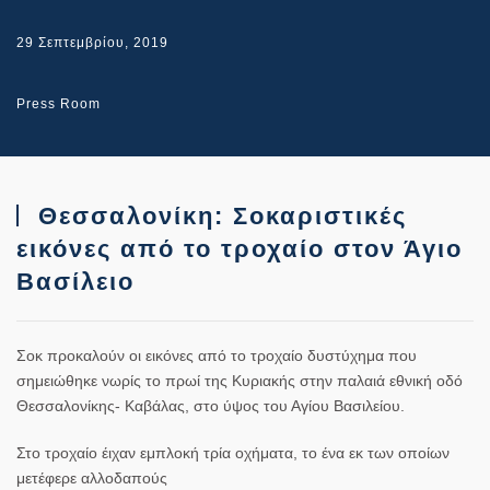
29 Σεπτεμβρίου, 2019
Press Room
Θεσσαλονίκη: Σοκαριστικές
εικόνες από το τροχαίο στον Άγιο
Βασίλειο
Σοκ προκαλούν οι εικόνες από το
τροχαίο
δυστύχημα που
σημειώθηκε νωρίς το πρωί της Κυριακής στην παλαιά εθνική οδό
Θεσσαλονίκης- Καβάλας, στο ύψος του Αγίου Βασιλείου
.
Στο τροχαίο έιχαν εμπλοκή τρία οχήματα, το ένα εκ των οποίων
μετέφερε αλλοδαπούς