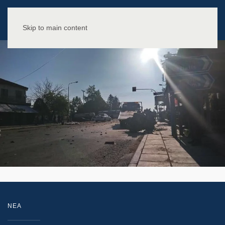
Skip to main content
NEA