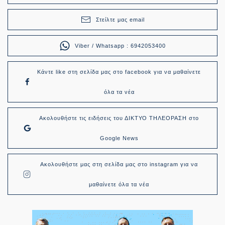
Στείλτε μας email
Viber / Whatsapp : 6942053400
Κάντε like στη σελίδα μας στο facebook για να μαθαίνετε
όλα τα νέα
Ακολουθήστε τις ειδήσεις του ΔΙΚΤΥΟ ΤΗΛΕΟΡΑΣΗ στο
Google News
Ακολουθήστε μας στη σελίδα μας στο instagram για να
μαθαίνετε όλα τα νέα