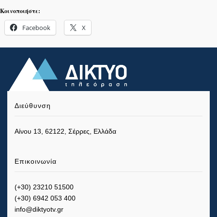
Κοινοποιήστε:
Facebook
X
Διεύθυνση
Αίνου 13, 62122, Σέρρες, Ελλάδα
Επικοινωνία
(+30) 23210 51500
(+30) 6942 053 400
info@diktyotv.gr