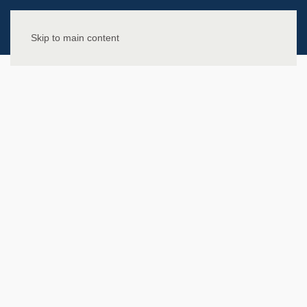
Skip to main content