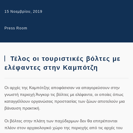
15 Νοεμβρίου, 2019
Press Room
Τέλος οι τουριστικές βόλτες με
ελέφαντες στην Καμπότζη
Οι αρχές της
Καμπότζης
αποφάσισαν να απαγορεύσουν στην
γνωστή περιοχή Άνγκορ τις βόλτες με ελέφαντα, οι οποίες όπως
καταγγέλλουν οργανώσεις προστασίας των ζώων αποτελούν μια
βάναυση πρακτική.
Οι βόλτες στην πλάτη των παχύδερμων δεν θα επιτρέπονται
πλέον στον αρχαιολογικό χώρο της περιοχής από τις αρχές του