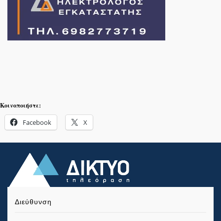
Κοινοποιήστε:
Facebook
X
Διεύθυνση