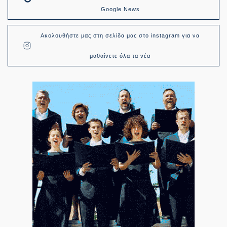
Google News
Ακολουθήστε μας στη σελίδα μας στο instagram για να
μαθαίνετε όλα τα νέα