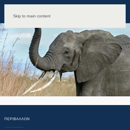
Skip to main content
ΠΕΡΙΒΑΛΛΟΝ