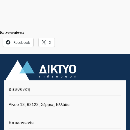
Κοινοποιήστε:
Facebook
X
Διεύθυνση
Αίνου 13, 62122, Σέρρες, Ελλάδα
Επικοινωνία