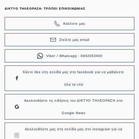
ΔΙΚΤΥΟ ΤΗΛΕΟΡΑΣΗ- ΤΡΟΠΟΙ ΕΠΙΚΟΙΝΩΝΙΑΣ
Καλέστε μας
Στείλτε μας email
Viber / Whatsapp : 6942053400
Κάντε like στη σελίδα μας στο facebook για να μαθαίνετε
όλα τα νέα
Ακολουθήστε τις ειδήσεις του ΔΙΚΤΥΟ ΤΗΛΕΟΡΑΣΗ στο
Google News
Ακολουθήστε μας στη σελίδα μας στο instagram για να