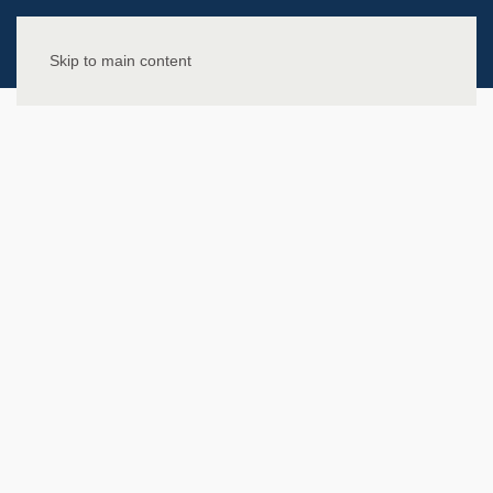
Skip to main content