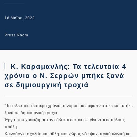
16 Μαΐου, 2023
Press Room
Κ. Καραμανλής: Τα τελευταία 4
χρόνια ο Ν. Σερρών μπήκε ξανά
σε δημιουργική τροχιά
“Τα τελευταία τέσσερα χρόνια, ο νομός μας αφυπνίστηκε και μπήκε
ξανά σε δημιουργική τροχιά.
Έργα που χρειαζόμασταν εδώ και δεκαετίες, γίνονται επιτέλους
πράξη.
Καινούργια σχολεία και αθλητικοί χώροι, νέα ψυχιατρική κλινική και