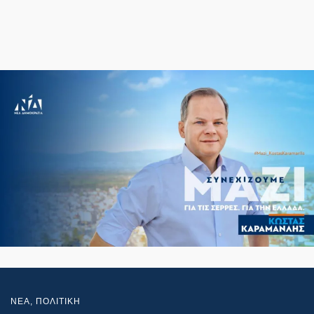
NEA
,
ΠΟΛΙΤΙΚΗ