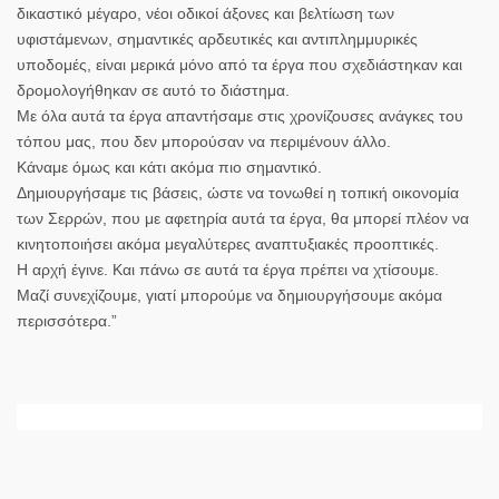
δικαστικό μέγαρο, νέοι οδικοί άξονες και βελτίωση των
υφιστάμενων, σημαντικές αρδευτικές και αντιπλημμυρικές
υποδομές, είναι μερικά μόνο από τα έργα που σχεδιάστηκαν και
δρομολογήθηκαν σε αυτό το διάστημα.
Με όλα αυτά τα έργα απαντήσαμε στις χρονίζουσες ανάγκες του
τόπου μας, που δεν μπορούσαν να περιμένουν άλλο.
Κάναμε όμως και κάτι ακόμα πιο σημαντικό.
Δημιουργήσαμε τις βάσεις, ώστε να τονωθεί η τοπική οικονομία
των Σερρών, που με αφετηρία αυτά τα έργα, θα μπορεί πλέον να
κινητοποιήσει ακόμα μεγαλύτερες αναπτυξιακές προοπτικές.
Η αρχή έγινε. Και πάνω σε αυτά τα έργα πρέπει να χτίσουμε.
Μαζί συνεχίζουμε, γιατί μπορούμε να δημιουργήσουμε ακόμα
περισσότερα.”