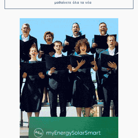
μαθαίνετε όλα τα νέα