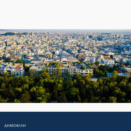
ΔΗΜΟΦΙΛΗ