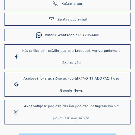
Καλέστε μας
Στείλτε μας email
Viber / Whatsapp : 6942053400
Κάντε like στη σελίδα μας στο facebook για να μαθαίνετε
όλα τα νέα
Ακολουθήστε τις ειδήσεις του ΔΙΚΤΥΟ ΤΗΛΕΟΡΑΣΗ στο
Google News
Ακολουθήστε μας στη σελίδα μας στο instagram για να
μαθαίνετε όλα τα νέα