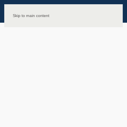
Skip to main content