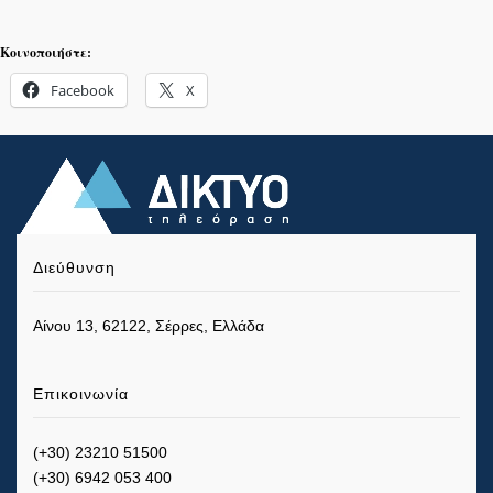
Κοινοποιήστε:
Facebook
X
Διεύθυνση
Αίνου 13, 62122, Σέρρες, Ελλάδα
Επικοινωνία
(+30) 23210 51500
(+30) 6942 053 400