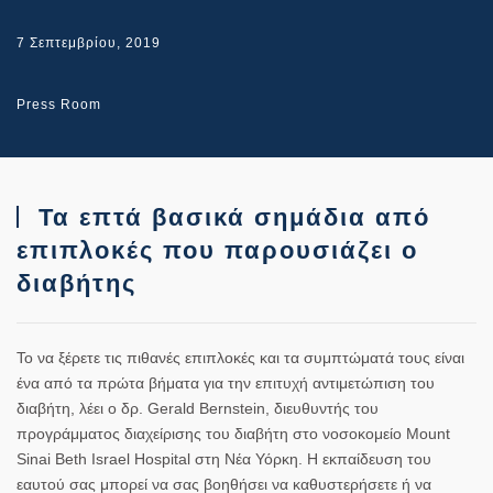
7 Σεπτεμβρίου, 2019
Press Room
Τα επτά βασικά σημάδια από
επιπλοκές που παρουσιάζει ο
διαβήτης
Το να ξέρετε τις πιθανές επιπλοκές και τα συμπτώματά τους είναι
ένα από τα πρώτα βήματα για την επιτυχή αντιμετώπιση του
διαβήτη, λέει ο δρ. Gerald Bernstein, διευθυντής του
προγράμματος διαχείρισης του διαβήτη στο νοσοκομείο Mount
Sinai Beth Israel Hospital στη Νέα Υόρκη. Η εκπαίδευση του
εαυτού σας μπορεί να σας βοηθήσει να καθυστερήσετε ή να