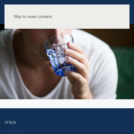
Skip to main content
ΥΓΕΙΑ