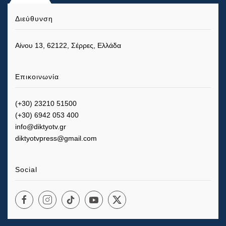
Διεύθυνση
Αίνου 13, 62122, Σέρρες, Ελλάδα
Επικοινωνία
(+30) 23210 51500
(+30) 6942 053 400
info@diktyotv.gr
diktyotvpress@gmail.com
Social