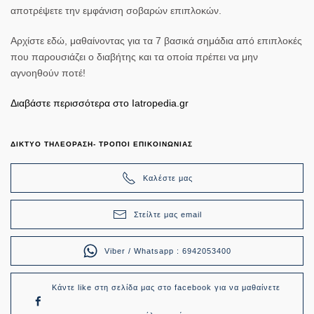
αποτρέψετε την εμφάνιση σοβαρών επιπλοκών.
Αρχίστε εδώ, μαθαίνοντας για τα 7 βασικά σημάδια από επιπλοκές
που παρουσιάζει ο διαβήτης και τα οποία πρέπει να μην
αγνοηθούν ποτέ!
Διαβάστε περισσότερα στο Iatropedia.gr
ΔΙΚΤΥΟ ΤΗΛΕΟΡΑΣΗ- ΤΡΟΠΟΙ ΕΠΙΚΟΙΝΩΝΙΑΣ
Καλέστε μας
Στείλτε μας email
Viber / Whatsapp : 6942053400
Κάντε like στη σελίδα μας στο facebook για να μαθαίνετε