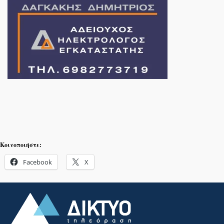
Κοινοποιήστε:
Facebook
X