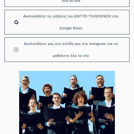
όλα τα νέα
Ακολουθήστε τις ειδήσεις του ΔΙΚΤΥΟ ΤΗΛΕΟΡΑΣΗ στο
Google News
Ακολουθήστε μας στη σελίδα μας στο instagram για να
μαθαίνετε όλα τα νέα