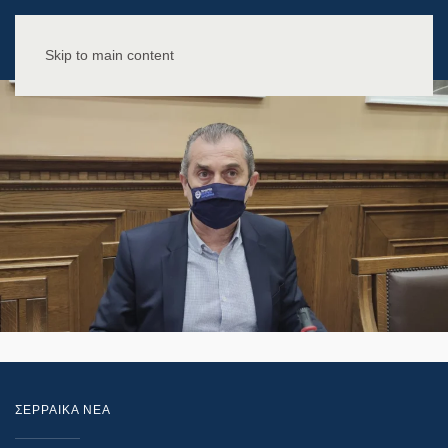
Skip to main content
ΣΕΡΡΑΙΚΑ ΝΕΑ