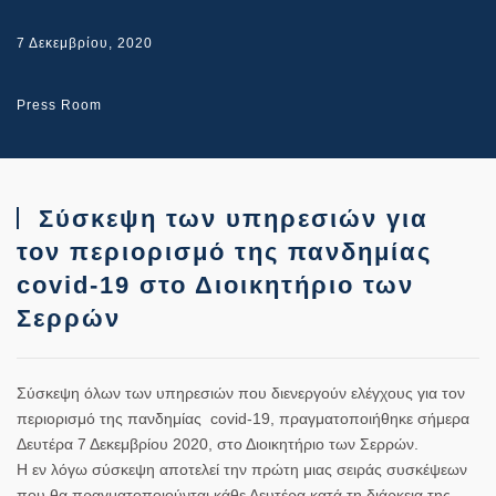
7 Δεκεμβρίου, 2020
Press Room
Σύσκεψη των υπηρεσιών για
τον περιορισμό της πανδημίας
covid-19 στο Διοικητήριο των
Σερρών
Σύσκεψη όλων των υπηρεσιών που διενεργούν ελέγχους για τον
περιορισμό της πανδημίας covid-19, πραγματοποιήθηκε σήμερα
Δευτέρα 7 Δεκεμβρίου 2020, στο Διοικητήριο των Σερρών.
Η εν λόγω σύσκεψη αποτελεί την πρώτη μιας σειράς συσκέψεων
που θα πραγματοποιούνται κάθε Δευτέρα κατά τη διάρκεια της