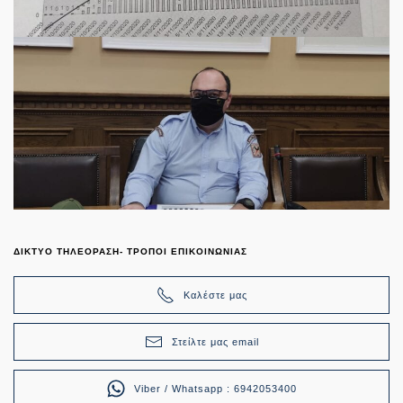
ΔΙΚΤΥΟ ΤΗΛΕΟΡΑΣΗ- ΤΡΟΠΟΙ ΕΠΙΚΟΙΝΩΝΙΑΣ
Καλέστε μας
Στείλτε μας email
Viber / Whatsapp : 6942053400