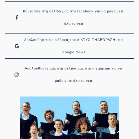
Κάντε like στη σελίδα μας στο facebook για να μαθαίνετε
όλα τα νέα
Ακολουθήστε τις ειδήσεις του ΔΙΚΤΥΟ ΤΗΛΕΟΡΑΣΗ στο
Google News
Ακολουθήστε μας στη σελίδα μας στο instagram για να
μαθαίνετε όλα τα νέα