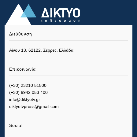
Διεύθυνση
Αίνου 13, 62122, Σέρρες, Ελλάδα
Επικοινωνία
(+30) 23210 51500
(+30) 6942 053 400
info@diktyotv.gr
diktyotvpress@gmail.com
Social