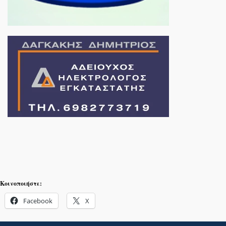
Κοινοποιήστε:
Facebook
X