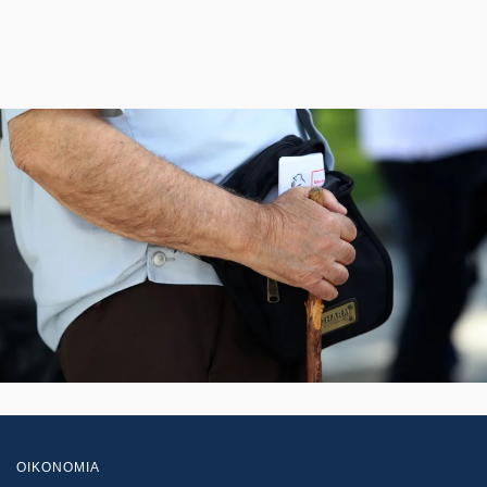
ΟΙΚΟΝΟΜΙΑ