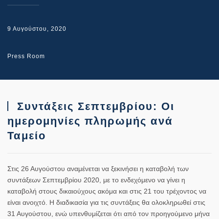
9 Αυγούστου, 2020
Press Room
Συντάξεις Σεπτεμβρίου: Οι
ημερομηνίες πληρωμής ανά
Ταμείο
Στις 26 Αυγούστου αναμένεται να ξεκινήσει η καταβολή των
συντάξεων Σεπτεμβρίου 2020, με το ενδεχόμενο να γίνει η
καταβολή στους δικαιούχους ακόμα και στις 21 του τρέχοντος να
είναι ανοιχτό. Η διαδικασία για τις συντάξεις θα ολοκληρωθεί στις
31 Αυγούστου, ενώ υπενθυμίζεται ότι από τον προηγούμενο μήνα