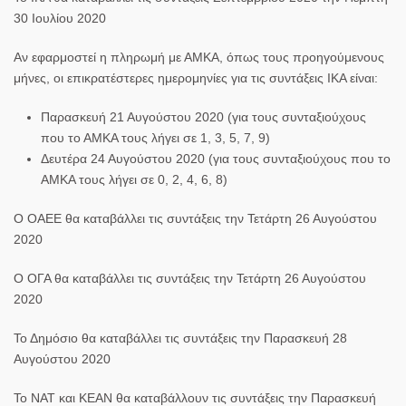
30 Ιουλίου 2020
Αν εφαρμοστεί η πληρωμή με ΑΜΚΑ, όπως τους προηγούμενους
μήνες, οι επικρατέστερες ημερομηνίες για τις συντάξεις ΙΚΑ είναι:
Παρασκευή 21 Αυγούστου 2020 (για τους συνταξιούχους
που το ΑΜΚΑ τους λήγει σε 1, 3, 5, 7, 9)
Δευτέρα 24 Αυγούστου 2020 (για τους συνταξιούχους που το
ΑΜΚΑ τους λήγει σε 0, 2, 4, 6, 8)
Ο ΟΑΕΕ θα καταβάλλει τις συντάξεις την Τετάρτη 26 Αυγούστου
2020
Ο ΟΓΑ θα καταβάλλει τις συντάξεις την Τετάρτη 26 Αυγούστου
2020
Το Δημόσιο θα καταβάλλει τις συντάξεις την Παρασκευή 28
Αυγούστου 2020
Το ΝΑΤ και ΚΕΑΝ θα καταβάλλουν τις συντάξεις την Παρασκευή