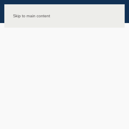
Skip to main content