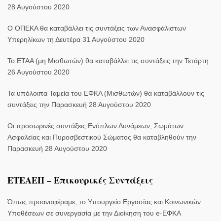
28 Αυγούστου 2020
Ο ΟΠΕΚΑ θα καταβάλλει τις συντάξεις των Ανασφάλιστων
Υπερηλίκων τη Δευτέρα 31 Αυγούστου 2020
Το ΕΤΑΑ (μη Μισθωτών) θα καταβάλλει τις συντάξεις την Τετάρτη
26 Αυγούστου 2020
Τα υπόλοιπα Ταμεία του ΕΦΚΑ (Μισθωτών) θα καταβάλλουν τις
συντάξεις την Παρασκευή 28 Αυγούστου 2020
Οι προσωρινές συντάξεις Ενόπλων Δυνάμεων, Σωμάτων
Ασφαλείας και Πυροσβεστικού Σώματος θα καταβληθούν την
Παρασκευή 28 Αυγούστου 2020
ΕΤΕΑΕΠ – Επικουρικές Συντάξεις
Όπως προαναφέραμε, το Υπουργείο Εργασίας και Κοινωνικών
Υποθέσεων σε συνεργασία με την Διοίκηση του e-ΕΦΚΑ