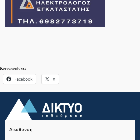
Κοινοποιήστε:
Facebook
X
Διεύθυνση