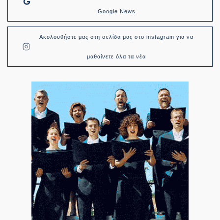
Google News
Ακολουθήστε μας στη σελίδα μας στο instagram για να
μαθαίνετε όλα τα νέα