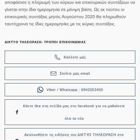
αποφάσισε η πληρωμή των κύριων και επικουρικών συντάξεων να
γίνεται στην ίδια ημερομηνία σε μόνιμη βάση. Ως εκ τούτου οι
επικουρικές συντάξεις μηνός Αυγούστου 2020 θα πληρωθούν
ταυτόχρονα τις ίδιες ημερομηνίες με τις κύριες συντάξεις.
ΔΙΚΤΥΟ ΤΗΛΕΟΡΑΣΗ- ΤΡΟΠΟΙ ΕΠΙΚΟΙΝΩΝΙΑΣ
Καλέστε μας
Στείλτε μας email
Viber / Whatsapp : 6942053400
Κάντε like στη σελίδα μας στο facebook για να μαθαίνετε
όλα τα νέα
Ακολουθήστε τις ειδήσεις του ΔΙΚΤΥΟ ΤΗΛΕΟΡΑΣΗ στο