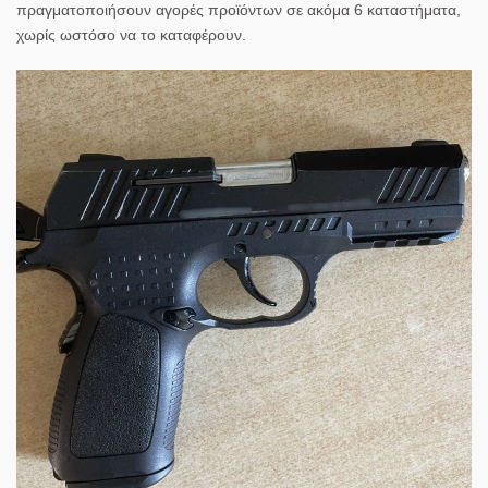
πραγματοποιήσουν αγορές προϊόντων σε ακόμα 6 καταστήματα,
χωρίς ωστόσο να το καταφέρουν.