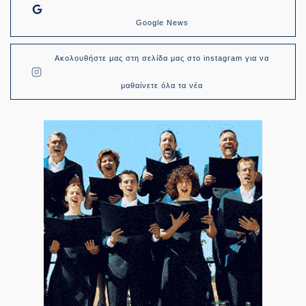
Google News
Ακολουθήστε μας στη σελίδα μας στο instagram για να
μαθαίνετε όλα τα νέα