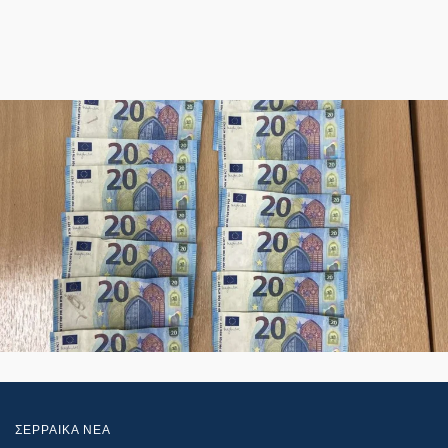
ΣΕΡΡΑΙΚΑ ΝΕΑ