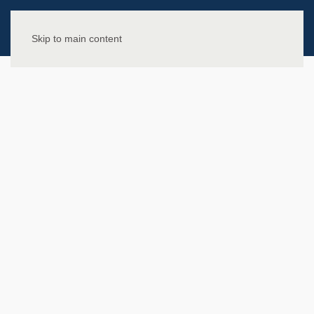
Skip to main content