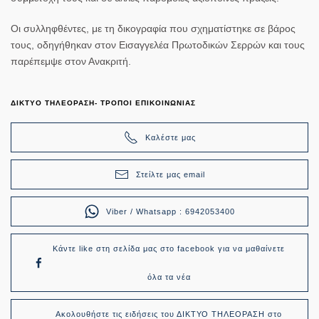
Οι συλληφθέντες, με τη δικογραφία που σχηματίστηκε σε βάρος
τους, οδηγήθηκαν στον Εισαγγελέα Πρωτοδικών Σερρών και τους
παρέπεμψε στον Ανακριτή.
ΔΙΚΤΥΟ ΤΗΛΕΟΡΑΣΗ- ΤΡΟΠΟΙ ΕΠΙΚΟΙΝΩΝΙΑΣ
Καλέστε μας
Στείλτε μας email
Viber / Whatsapp : 6942053400
Κάντε like στη σελίδα μας στο facebook για να μαθαίνετε
όλα τα νέα
Ακολουθήστε τις ειδήσεις του ΔΙΚΤΥΟ ΤΗΛΕΟΡΑΣΗ στο