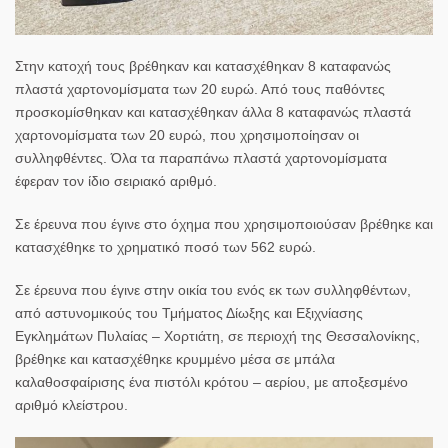
Στην κατοχή τους βρέθηκαν και κατασχέθηκαν 8 καταφανώς
πλαστά χαρτονομίσματα των 20 ευρώ. Από τους παθόντες
προσκομίσθηκαν και κατασχέθηκαν άλλα 8 καταφανώς πλαστά
χαρτονομίσματα των 20 ευρώ, που χρησιμοποίησαν οι
συλληφθέντες. Όλα τα παραπάνω πλαστά χαρτονομίσματα
έφεραν τον ίδιο σειριακό αριθμό.
Σε έρευνα που έγινε στο όχημα που χρησιμοποιούσαν βρέθηκε και
κατασχέθηκε το χρηματικό ποσό των 562 ευρώ.
Σε έρευνα που έγινε στην οικία του ενός εκ των συλληφθέντων,
από αστυνομικούς του Τμήματος Δίωξης και Εξιχνίασης
Εγκλημάτων Πυλαίας – Χορτιάτη, σε περιοχή της Θεσσαλονίκης,
βρέθηκε και κατασχέθηκε κρυμμένο μέσα σε μπάλα
καλαθοσφαίρισης ένα πιστόλι κρότου – αερίου, με αποξεσμένο
αριθμό κλείστρου.