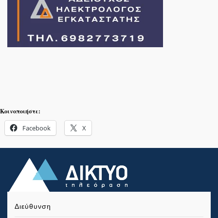
Κοινοποιήστε:
Facebook
X
Διεύθυνση