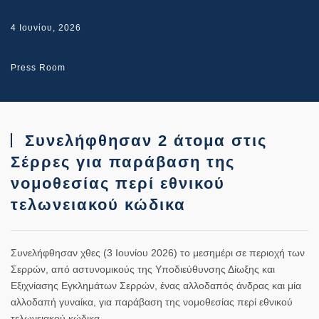
4 Ιουνίου, 2026
Press Room
Συνελήφθησαν 2 άτομα στις
Σέρρες για παράβαση της
νομοθεσίας περί εθνικού
τελωνειακού κώδικα
Συνελήφθησαν χθες (3 Ιουνίου 2026) το μεσημέρι σε περιοχή των
Σερρών, από αστυνομικούς της Υποδιεύθυνσης Δίωξης και
Εξιχνίασης Εγκλημάτων Σερρών, ένας αλλοδαπός άνδρας και μία
αλλοδαπή γυναίκα, για παράβαση της νομοθεσίας περί εθνικού
τελωνειακού κώδικα.