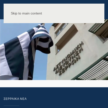
Skip to main content
ΣΕΡΡΑΙΚΑ ΝΕΑ