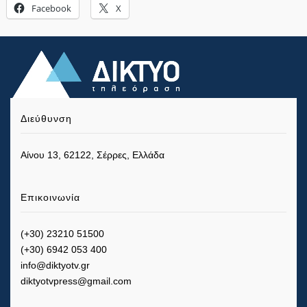
Facebook
X
Διεύθυνση
Αίνου 13, 62122, Σέρρες, Ελλάδα
Επικοινωνία
(+30) 23210 51500
(+30) 6942 053 400
info@diktyotv.gr
diktyotvpress@gmail.com