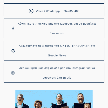
Viber / Whatsapp : 6942053400
Κάντε like στη σελίδα μας στο facebook για να μαθαίνετε
όλα τα νέα
Ακολουθήστε τις ειδήσεις του ΔΙΚΤΥΟ ΤΗΛΕΟΡΑΣΗ στο
Google News
Ακολουθήστε μας στη σελίδα μας στο instagram για να
μαθαίνετε όλα τα νέα