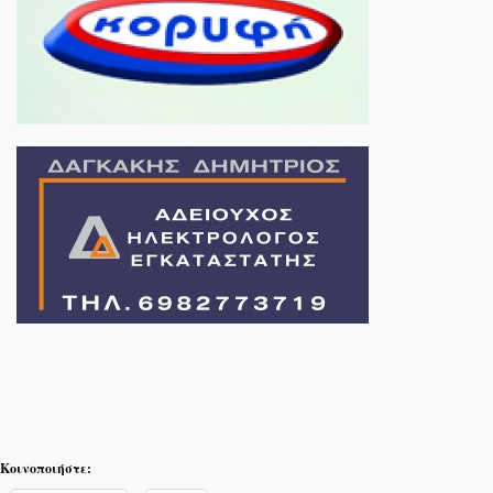
Κοινοποιήστε: