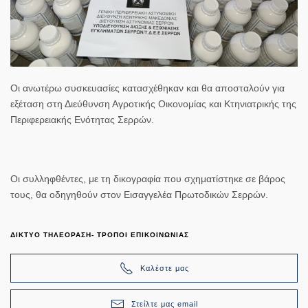
Οι ανωτέρω συσκευασίες κατασχέθηκαν και θα αποσταλούν για
εξέταση στη Διεύθυνση Αγροτικής Οικονομίας και Κτηνιατρικής της
Περιφερειακής Ενότητας Σερρών.
Οι συλληφθέντες, με τη δικογραφία που σχηματίστηκε σε βάρος
τους, θα οδηγηθούν στον Εισαγγελέα Πρωτοδικών Σερρών.
ΔΙΚΤΥΟ ΤΗΛΕΟΡΑΣΗ- ΤΡΟΠΟΙ ΕΠΙΚΟΙΝΩΝΙΑΣ
Καλέστε μας
Στείλτε μας email