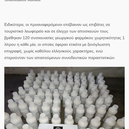
Ειδικότερα, οι προαναφερόμενοι επέβαιναν ως επιβάτες σε
τουριστικό λεωφορείο και σε έλεγχο των αποσκευών τους
βρέθηκαν
120
συσκευασίες γεωργικού φαρμάκου χωρητικότητας
1
λίτρου
η κάθε μία, οι οποίες έφεραν ετικέτα με ξενόγλωσση
επιγραφή, χωρίς καθόλου ελληνικούς χαρακτήρες, ενώ
στερούνταν των απαιτούμενων συνοδευτικών παραστατικών.