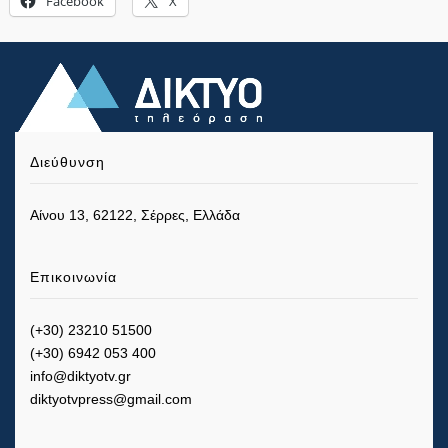
Facebook
X
Διεύθυνση
Αίνου 13, 62122, Σέρρες, Ελλάδα
Επικοινωνία
(+30) 23210 51500
(+30) 6942 053 400
info@diktyotv.gr
diktyotvpress@gmail.com