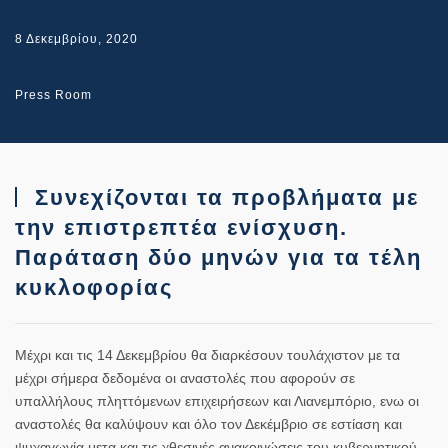
8 Δεκεμβρίου, 2020
Press Room
Συνεχίζονται τα προβλήματα με
την επιστρεπτέα ενίσχυση.
Παράταση δύο μηνών για τα τέλη
κυκλοφορίας
Μέχρι και τις 14 Δεκεμβρίου θα διαρκέσουν τουλάχιστον με τα
μέχρι σήμερα δεδομένα οι αναστολές που αφορούν σε
υπαλλήλους πληττόμενων επιχειρήσεων και Λιανεμπόριο, ενω οι
αναστολές θα καλύψουν και όλο τον Δεκέμβριο σε εστίαση και
ψυχαγωγία μετα και τις χθεσινές ανακοινώσεις του κυβερνητικού