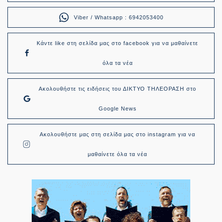
Viber / Whatsapp : 6942053400
Κάντε like στη σελίδα μας στο facebook για να μαθαίνετε
όλα τα νέα
Ακολουθήστε τις ειδήσεις του ΔΙΚΤΥΟ ΤΗΛΕΟΡΑΣΗ στο
Google News
Ακολουθήστε μας στη σελίδα μας στο instagram για να
μαθαίνετε όλα τα νέα