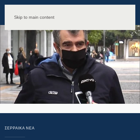
Skip to main content
ΣΕΡΡΑΙΚΑ ΝΕΑ