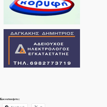
Κοινοποιήστε: