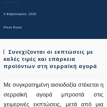
3 Φεβρουαρίου, 2026
Press Room
Συνεχίζονται οι εκπτώσεις με
καλές τιμές και επάρκεια
προϊόντων στη σερραϊκή αγορά
Με συγκρατημένη αισιοδοξία στέκεται η
σερραϊκή αγορά μπροστά στις
χειμερινές εκπτώσεις, μετά από μια