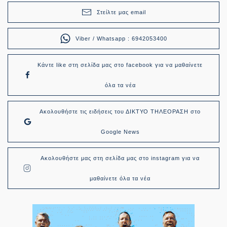
Στείλτε μας email
Viber / Whatsapp : 6942053400
Κάντε like στη σελίδα μας στο facebook για να μαθαίνετε
όλα τα νέα
Ακολουθήστε τις ειδήσεις του ΔΙΚΤΥΟ ΤΗΛΕΟΡΑΣΗ στο
Google News
Ακολουθήστε μας στη σελίδα μας στο instagram για να
μαθαίνετε όλα τα νέα