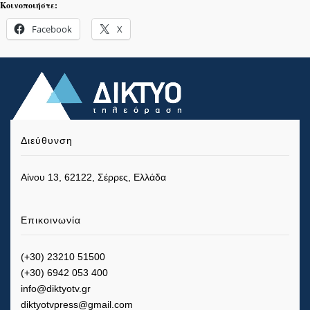
Κοινοποιήστε:
Facebook
X
Διεύθυνση
Αίνου 13, 62122, Σέρρες, Ελλάδα
Επικοινωνία
(+30) 23210 51500
(+30) 6942 053 400
info@diktyotv.gr
diktyotvpress@gmail.com