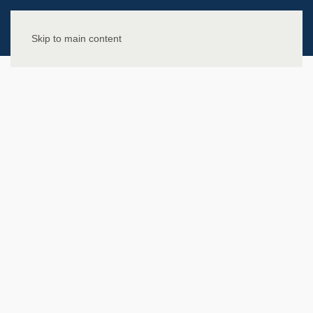
Skip to main content