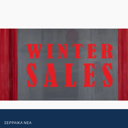
ΣΕΡΡΑΙΚΑ ΝΕΑ