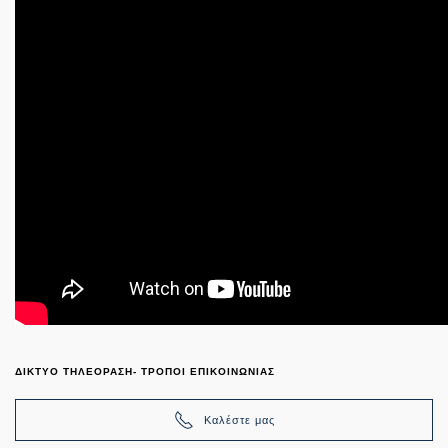
ΔΙΚΤΥΟ ΤΗΛΕΟΡΑΣΗ- ΤΡΟΠΟΙ ΕΠΙΚΟΙΝΩΝΙΑΣ
Καλέστε μας