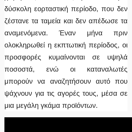
δύσκολη εορταστική περίοδο, που δεν
ζέστανε τα ταμεία και δεν απέδωσε τα
αναμενόμενα. Έναν μήνα πριν
ολοκληρωθεί η εκπτωτική περίοδος, οι
προσφορές κυμαίνονται σε υψηλά
ποσοστά, ενώ οι καταναλωτές
μπορούν να αναζητήσουν αυτό που
ψάχνουν για τις αγορές τους, μέσα σε
μια μεγάλη γκάμα προϊόντων.