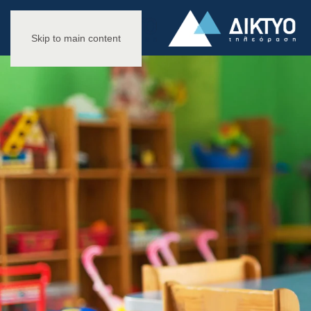
Skip to main content