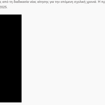
ς από τη διαδικασία νέας αίτησης για την επόμενη σχολική χρονιά. Η π
2025.