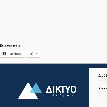
Κοινοποιήστε:
Facebook
X
Διεύ
Αίνου