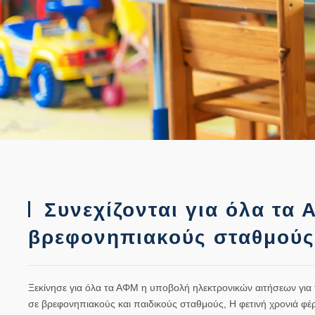
Συνεχίζονται για όλα τα Α
βρεφονηπιακούς σταθμού
Ξεκίνησε για όλα τα ΑΦΜ η υποβολή ηλεκτρονικών αιτήσεων γι
σε
βρεφονηπιακούς και παιδικούς σταθμούς
,
Η φετινή χρονιά φέ