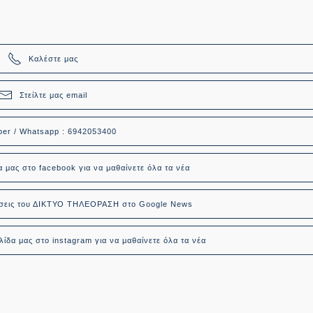
Καλέστε μας
Στείλτε μας email
ber / Whatsapp : 6942053400
α μας στο facebook για να μαθαίνετε όλα τα νέα
δήσεις του ΔΙΚΤΥΟ ΤΗΛΕΟΡΑΣΗ στο Google News
ίδα μας στο instagram για να μαθαίνετε όλα τα νέα