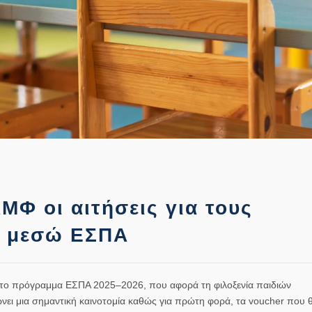
ΜΦ οι αιτήσεις για τους
ς μεσώ ΕΣΠΑ
α το πρόγραμμα
ΕΣΠΑ 2025–2026
,
που αφορά τη φιλοξενία παιδιών
ρνει μια σημαντική καινοτομία καθώς για πρώτη φορά, τα
voucher
που 