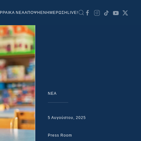
ΡΡΑΙΚΑ ΝΕΑ
ΑΠΟΨΗ
ΕΝΗΜΕΡΩΣΗ
LIVE!
NEA
5 Αυγούστου, 2025
Press Room