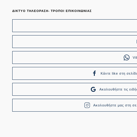
ΔΙΚΤΥΟ ΤΗΛΕΟΡΑΣΗ- ΤΡΟΠΟΙ ΕΠΙΚΟΙΝΩΝΙΑΣ
Vi
Κάντε like στη σελίδ
Ακολουθήστε τις ει
Ακολουθήστε μας στη σελ