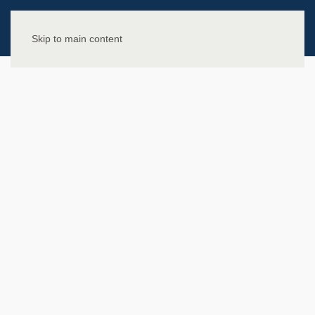
Skip to main content