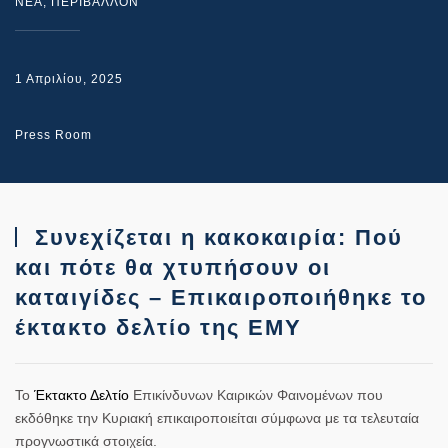
NEA
,
ΠΕΡΙΒΑΛΛΟΝ
1 Απριλίου, 2025
Press Room
Συνεχίζεται η κακοκαιρία: Πού
και πότε θα χτυπήσουν οι
καταιγίδες – Επικαιροποιήθηκε το
έκτακτο δελτίο της ΕΜΥ
Το
Έκτακτο Δελτίο
Επικίνδυνων Καιρικών Φαινομένων που
εκδόθηκε την Κυριακή επικαιροποιείται σύμφωνα με τα τελευταία
προγνωστικά στοιχεία.