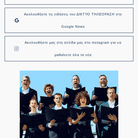
Ακολουθήστε τις ειδήσεις του ΔΙΚΤΥΟ ΤΗΛΕΟΡΑΣΗ στο
Google News
Ακολουθήστε μας στη σελίδα μας στο instagram για να
μαθαίνετε όλα τα νέα