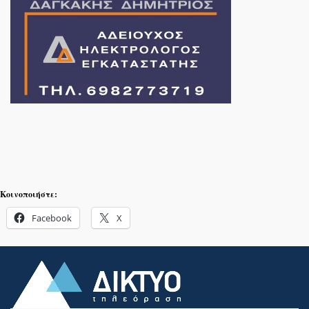
Κοινοποιήστε:
Facebook
X