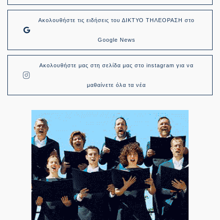
Ακολουθήστε τις ειδήσεις του ΔΙΚΤΥΟ ΤΗΛΕΟΡΑΣΗ στο
Google News
Ακολουθήστε μας στη σελίδα μας στο instagram για να
μαθαίνετε όλα τα νέα