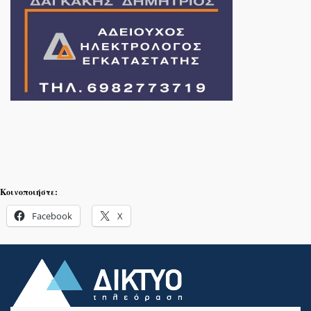
Κοινοποιήστε:
Facebook
X