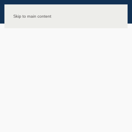
Skip to main content