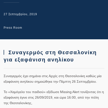
27 Σεπτεμβρίου, 2019
Press Room
Συναγερμός στη Θεσσαλονίκη
για εξαφάνιση ανηλίκου
Συναγερμός έχει σημάνει στις Αρχές στη
Θεσσαλονίκη
καθώς μία
εξαφάνιση ανηλίκου
σημειώθηκε την Πέμπτη 26 Σεπτεμβρίου.
Το
«Χαμόγελο του παιδιού»
εξέδωσε Missing Alert τονίζοντας ότι η
εξαφάνιση έγινε στις 26/09/2019, και ώρα 16:00, από την πόλη
της Θεσσαλονίκης,