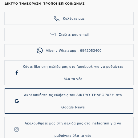
ΔΙΚΤΥΟ ΤΗΛΕΟΡΑΣΗ- ΤΡΟΠΟΙ ΕΠΙΚΟΙΝΩΝΙΑΣ
Καλέστε μας
Στείλτε μας email
Viber / Whatsapp : 6942053400
Κάντε like στη σελίδα μας στο facebook για να μαθαίνετε
όλα τα νέα
Ακολουθήστε τις ειδήσεις του ΔΙΚΤΥΟ ΤΗΛΕΟΡΑΣΗ στο
Google News
Ακολουθήστε μας στη σελίδα μας στο instagram για να
μαθαίνετε όλα τα νέα