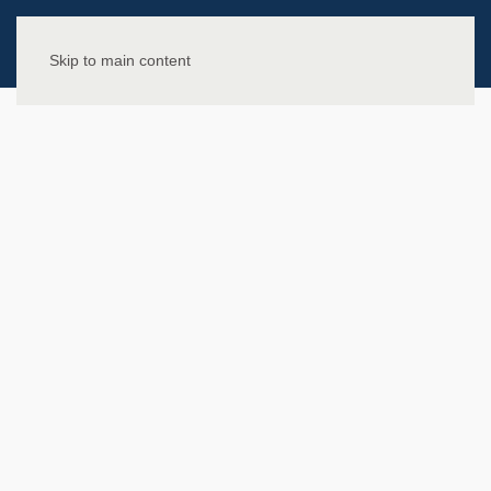
Skip to main content