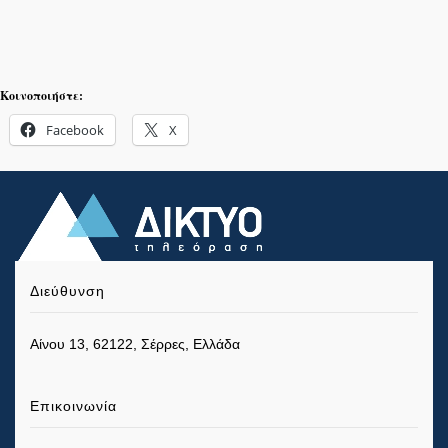
Κοινοποιήστε:
Facebook
X
Διεύθυνση
Αίνου 13, 62122, Σέρρες, Ελλάδα
Επικοινωνία