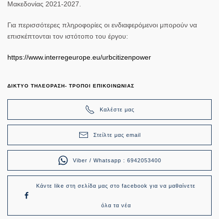
Μακεδονίας 2021-2027.
Για περισσότερες πληροφορίες οι ενδιαφερόμενοι μπορούν να
επισκέπτονται τον ιστότοπο του έργου:
https
://
www
.
interregeurope
.
eu
/
urbcitizenpower
ΔΙΚΤΥΟ ΤΗΛΕΟΡΑΣΗ- ΤΡΟΠΟΙ ΕΠΙΚΟΙΝΩΝΙΑΣ
Καλέστε μας
Στείλτε μας email
Viber / Whatsapp : 6942053400
Κάντε like στη σελίδα μας στο facebook για να μαθαίνετε
όλα τα νέα