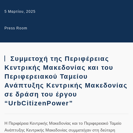
5 Μαρτίου, 2025
Press Room
Συμμετοχή της Περιφέρειας
Κεντρικής Μακεδονίας και του
Περιφερειακού Ταμείου
Ανάπτυξης Κεντρικής Μακεδονίας
σε δράση του έργου
“UrbCitizenPower”
Η Περιφέρεια Κεντρικής Μακεδονίας και το Περιφερειακό Ταμείο
Ανάπτυξης Κεντρικής Μακεδονίας συμμετείχαν στη δεύτερη