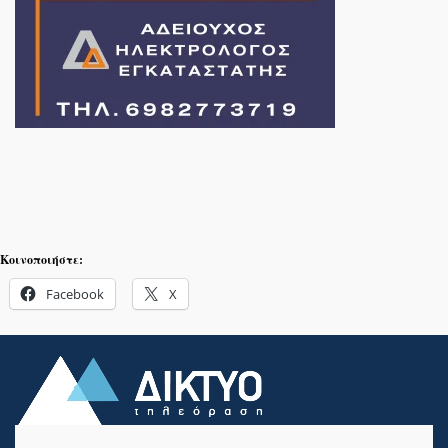
Κοινοποιήστε:
Facebook
X