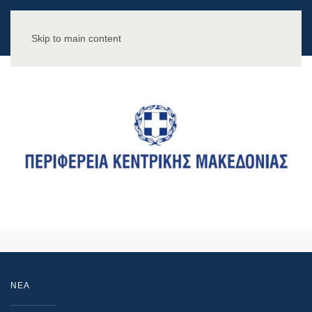
Skip to main content
NEA