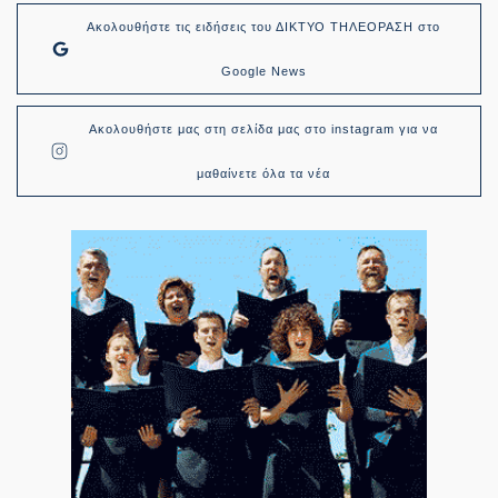
Ακολουθήστε τις ειδήσεις του ΔΙΚΤΥΟ ΤΗΛΕΟΡΑΣΗ στο
Google News
Ακολουθήστε μας στη σελίδα μας στο instagram για να
μαθαίνετε όλα τα νέα