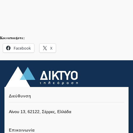
Κοινοποιήστε:
Facebook
X
Διεύθυνση
Αίνου 13, 62122, Σέρρες, Ελλάδα
Επικοινωνία