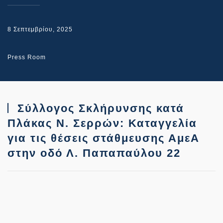
8 Σεπτεμβρίου, 2025
Press Room
Σύλλογος Σκλήρυνσης κατά
Πλάκας Ν. Σερρών: Καταγγελία
για τις θέσεις στάθμευσης ΑμεΑ
στην οδό Λ. Παπαπαύλου 22