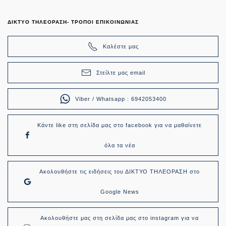
ΔΙΚΤΥΟ ΤΗΛΕΟΡΑΣΗ- ΤΡΟΠΟΙ ΕΠΙΚΟΙΝΩΝΙΑΣ
Καλέστε μας
Στείλτε μας email
Viber / Whatsapp : 6942053400
Κάντε like στη σελίδα μας στο facebook για να μαθαίνετε
όλα τα νέα
Ακολουθήστε τις ειδήσεις του ΔΙΚΤΥΟ ΤΗΛΕΟΡΑΣΗ στο
Google News
Ακολουθήστε μας στη σελίδα μας στο instagram για να