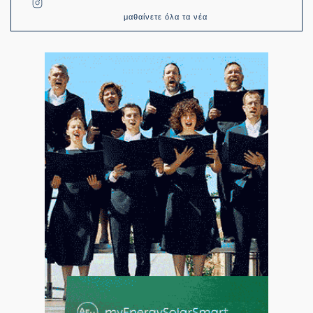
μαθαίνετε όλα τα νέα