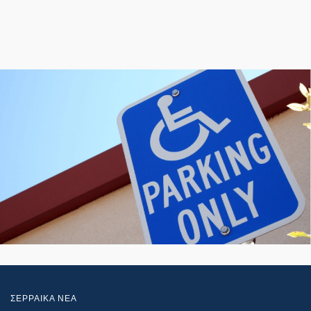
ΣΕΡΡΑΙΚΑ ΝΕΑ