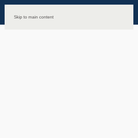
Skip to main content