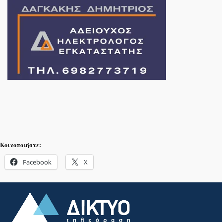
Κοινοποιήστε:
Facebook
X