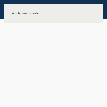
Skip to main content