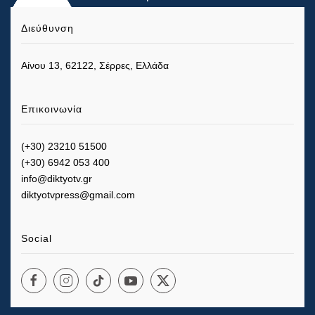
Διεύθυνση
Αίνου 13, 62122, Σέρρες, Ελλάδα
Επικοινωνία
(+30) 23210 51500
(+30) 6942 053 400
info@diktyotv.gr
diktyotvpress@gmail.com
Social