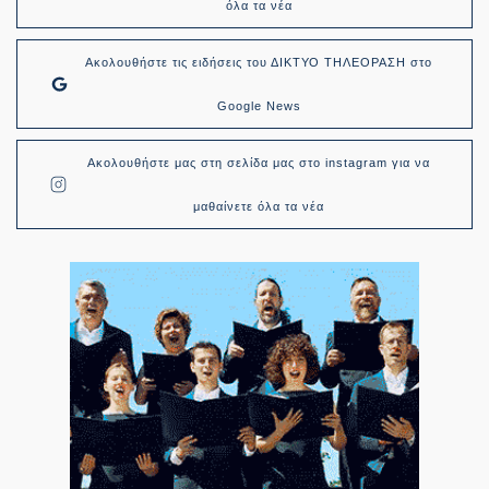
όλα τα νέα
Ακολουθήστε τις ειδήσεις του ΔΙΚΤΥΟ ΤΗΛΕΟΡΑΣΗ στο
Google News
Ακολουθήστε μας στη σελίδα μας στο instagram για να
μαθαίνετε όλα τα νέα