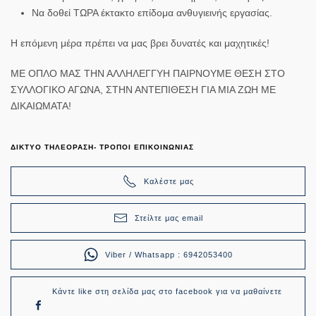
Να δοθεί ΤΩΡΑ έκτακτο επίδομα ανθυγιεινής εργασίας.
Η επόμενη μέρα πρέπει να μας βρει δυνατές και μαχητικές!
ΜΕ ΟΠΛΟ ΜΑΣ ΤΗΝ ΑΛΛΗΛΕΓΓΥΗ ΠΑΙΡΝΟΥΜΕ ΘΕΣΗ ΣΤΟ
ΣΥΛΛΟΓΙΚΟ ΑΓΩΝΑ, ΣΤΗΝ ΑΝΤΕΠΙΘΕΣΗ ΓΙΑ ΜΙΑ ΖΩΗ ΜΕ
ΔΙΚΑΙΩΜΑΤΑ!
ΔΙΚΤΥΟ ΤΗΛΕΟΡΑΣΗ- ΤΡΟΠΟΙ ΕΠΙΚΟΙΝΩΝΙΑΣ
Καλέστε μας
Στείλτε μας email
Viber / Whatsapp : 6942053400
Κάντε like στη σελίδα μας στο facebook για να μαθαίνετε