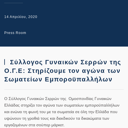
14 Απριλίου, 2020
Press Room
Σύλλογος Γυναικών Σερρών της
Ο.Γ.Ε: Στηρίζουμε τον αγώνα των
Σωματείων Εμποροϋπαλλήλων
Ο
Σύλλογος Γυναικών Σερρών
της
Ομοσπονδίας Γυναικών
Ελλάδας
στηρίζει τον αγώνα των σωματείων εμποροϋπαλλήλων
και ενώνει τη φωνή του με τα σωματεία σε όλη την Ελλάδα που
υψώνουν τη γροθιά τους και διεκδικούν τα δικαιώματα των
εργαζομένων στα σούπερ μάρκετ.