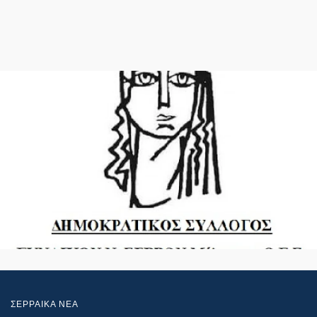
ΣΕΡΡΑΙΚΑ ΝΕΑ