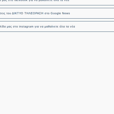
δήσεις του ΔΙΚΤΥΟ ΤΗΛΕΟΡΑΣΗ στο Google News
ίδα μας στο instagram για να μαθαίνετε όλα τα νέα