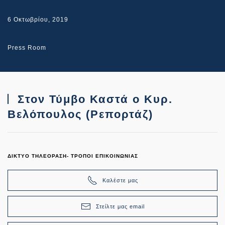
6 Οκτωβρίου, 2019
Press Room
Στον Τύμβο Καστά ο Κυρ.
Βελόπουλος (Ρεπορτάζ)
ΔΙΚΤΥΟ ΤΗΛΕΟΡΑΣΗ- ΤΡΟΠΟΙ ΕΠΙΚΟΙΝΩΝΙΑΣ
Καλέστε μας
Στείλτε μας email