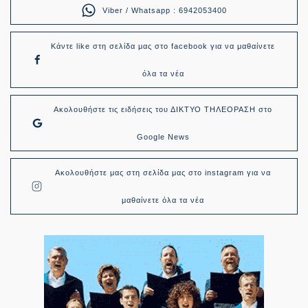
Viber / Whatsapp : 6942053400
Κάντε like στη σελίδα μας στο facebook για να μαθαίνετε
όλα τα νέα
Ακολουθήστε τις ειδήσεις του ΔΙΚΤΥΟ ΤΗΛΕΟΡΑΣΗ στο
Google News
Ακολουθήστε μας στη σελίδα μας στο instagram για να
μαθαίνετε όλα τα νέα