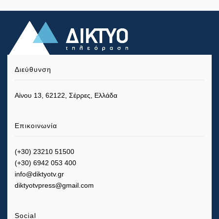
Διεύθυνση
Αίνου 13, 62122, Σέρρες, Ελλάδα
Επικοινωνία
(+30) 23210 51500
(+30) 6942 053 400
info@diktyotv.gr
diktyotvpress@gmail.com
Social