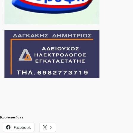
Κοινοποιήστε:
Facebook
X