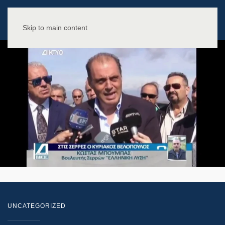
Skip to main content
UNCATEGORIZED