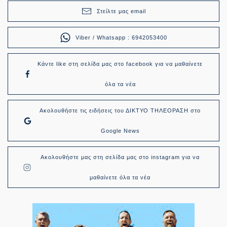
Στείλτε μας email
Viber / Whatsapp : 6942053400
Κάντε like στη σελίδα μας στο facebook για να μαθαίνετε
όλα τα νέα
Ακολουθήστε τις ειδήσεις του ΔΙΚΤΥΟ ΤΗΛΕΟΡΑΣΗ στο
Google News
Ακολουθήστε μας στη σελίδα μας στο instagram για να
μαθαίνετε όλα τα νέα