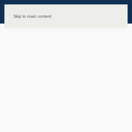
Skip to main content