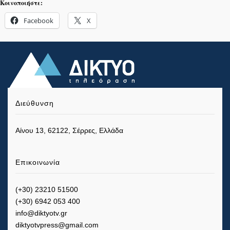
Κοινοποιήστε:
Facebook
X
Διεύθυνση
Αίνου 13, 62122, Σέρρες, Ελλάδα
Επικοινωνία
(+30) 23210 51500
(+30) 6942 053 400
info@diktyotv.gr
diktyotvpress@gmail.com