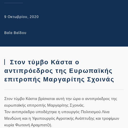
9 Οκτωβρίου, 2020
Βαΐα Βαΐδου
Στον τύμβο Κάστα ο
αντιπρόεδρος της Ευρωπαϊκής
επιτροπής Μαργαρίτης Σχοινάς
Στον τύμβο Κάστα βρίσκεται αυτή την ώρα ο αντιπρόεδρος της
ευρωπαϊκής επιτροπής Μαργαρίτης Σχοινάς.
Τον αντιπρόεδρο υποδέχτηκε η υπουργός Πολιτισμού Λίνα
Μενδώνη και η Υφυπουργός Αγροτικής Ανάπτυξης και τροφίμων
κυρία Φωτεινή Αραμπατζή.