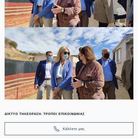
ΔΙΚΤΥΟ ΤΗΛΕΟΡΑΣΗ- ΤΡΟΠΟΙ ΕΠΙΚΟΙΝΩΝΙΑΣ
Καλέστε μας