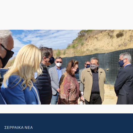
ΣΕΡΡΑΙΚΑ ΝΕΑ