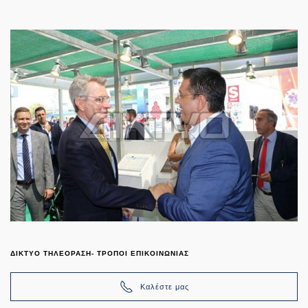
ΔΙΚΤΥΟ ΤΗΛΕΟΡΑΣΗ- ΤΡΟΠΟΙ ΕΠΙΚΟΙΝΩΝΙΑΣ
Καλέστε μας