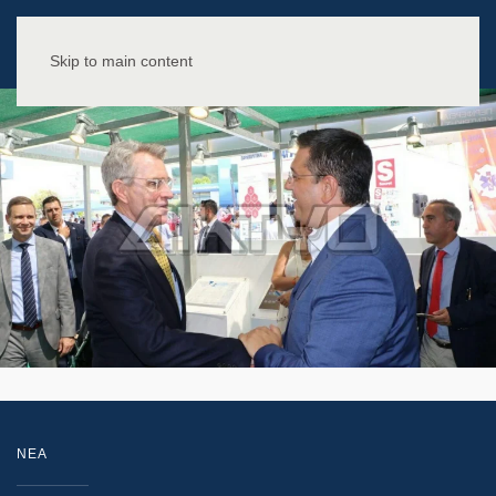
Skip to main content
NEA