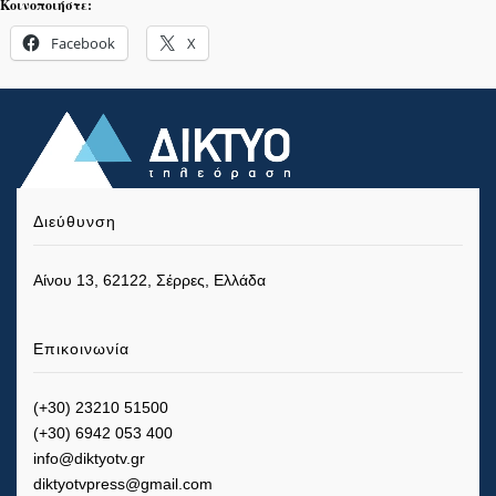
Κοινοποιήστε:
Facebook
X
Διεύθυνση
Αίνου 13, 62122, Σέρρες, Ελλάδα
Επικοινωνία
(+30) 23210 51500
(+30) 6942 053 400
info@diktyotv.gr
diktyotvpress@gmail.com