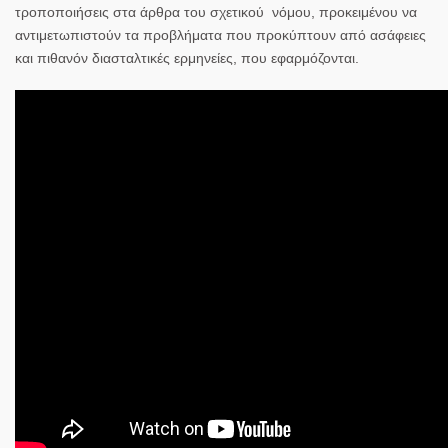
τροποποιήσεις στα άρθρα του σχετικού νόμου, προκειμένου να
αντιμετωπιστούν τα προβλήματα που προκύπτουν από ασάφειες
και πιθανόν διασταλτικές ερμηνείες, που εφαρμόζονται.