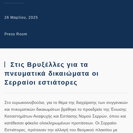
26 Μαρτίου, 2025
Press Room
Στις Βρυξέλλες για τα
πνευματικά δικαιώματα οι
Σερραίοι εστιάτορες
Στο ευρωκοινοβούλιο, για το θέμα της διαχείρισης των συγγενικών
και πνευματικών δικαιωμάτων βρέθηκε το προεδρείο της Ένωσης
Καταστημάτων Αναψυχής και Εστίασης Νομού Σερρών, όπου και
κατέθεσαν φάκελο ολοκληρωμένων προτάσεων. Οι Σερραίοι
Εστιάτορες, πρότειναν την αλλαγή του θεσμικού πλαισίου με