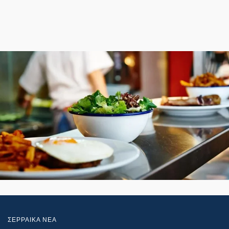
ΣΕΡΡΑΙΚΑ ΝΕΑ