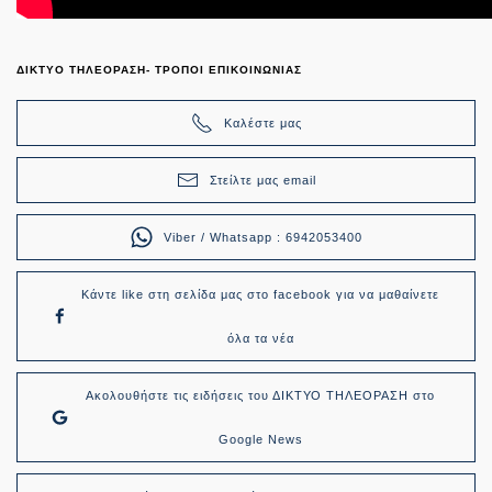
ΔΙΚΤΥΟ ΤΗΛΕΟΡΑΣΗ- ΤΡΟΠΟΙ ΕΠΙΚΟΙΝΩΝΙΑΣ
Καλέστε μας
Στείλτε μας email
Viber / Whatsapp : 6942053400
Κάντε like στη σελίδα μας στο facebook για να μαθαίνετε
όλα τα νέα
Ακολουθήστε τις ειδήσεις του ΔΙΚΤΥΟ ΤΗΛΕΟΡΑΣΗ στο
Google News