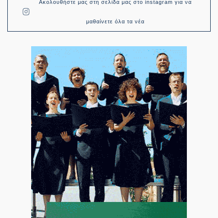
Ακολουθήστε μας στη σελίδα μας στο instagram για να
μαθαίνετε όλα τα νέα