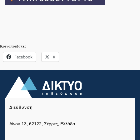
Κοινοποιήστε:
Facebook
X
Διεύθυνση
Αίνου 13, 62122, Σέρρες, Ελλάδα