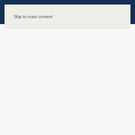
Skip to main content