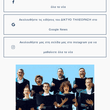
όλα τα νέα
Ακολουθήστε τις ειδήσεις του ΔΙΚΤΥΟ ΤΗΛΕΟΡΑΣΗ στο
Google News
Ακολουθήστε μας στη σελίδα μας στο instagram για να
μαθαίνετε όλα τα νέα