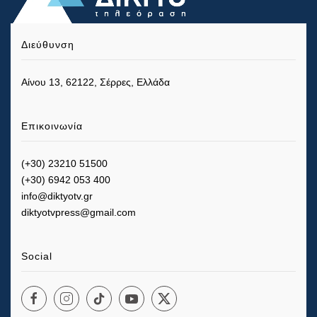
Διεύθυνση
Αίνου 13, 62122, Σέρρες, Ελλάδα
Επικοινωνία
(+30) 23210 51500
(+30) 6942 053 400
info@diktyotv.gr
diktyotvpress@gmail.com
Social