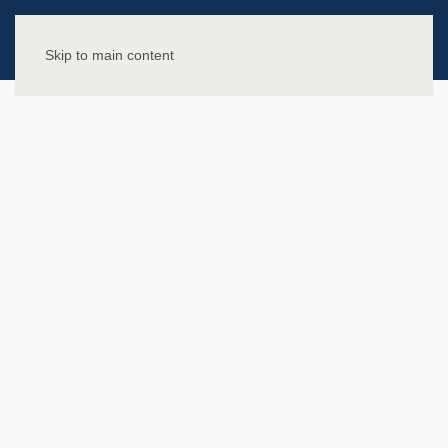
Skip to main content