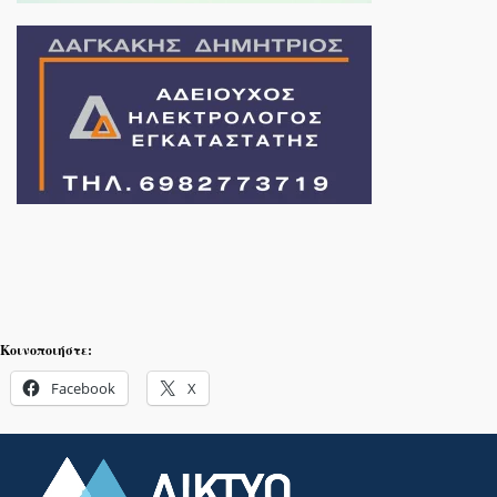
Κοινοποιήστε:
Facebook
X