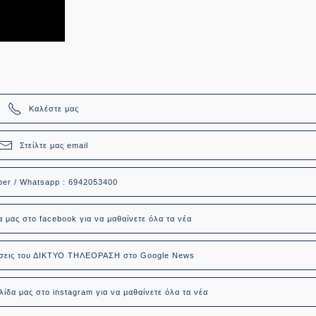
Καλέστε μας
Στείλτε μας email
ber / Whatsapp : 6942053400
α μας στο facebook για να μαθαίνετε όλα τα νέα
δήσεις του ΔΙΚΤΥΟ ΤΗΛΕΟΡΑΣΗ στο Google News
ίδα μας στο instagram για να μαθαίνετε όλα τα νέα