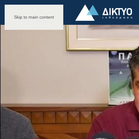
Skip to main content