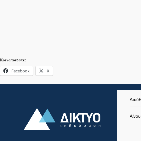
Κοινοποιήστε:
Facebook
X
Διεύ
Αίνου