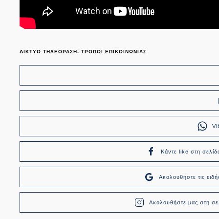
ΔΙΚΤΥΟ ΤΗΛΕΟΡΑΣΗ- ΤΡΟΠΟΙ ΕΠΙΚΟΙΝΩΝΙΑΣ
Vi
Κάντε like στη σελίδ
Ακολουθήστε τις ει
Ακολουθήστε μας στη σελ