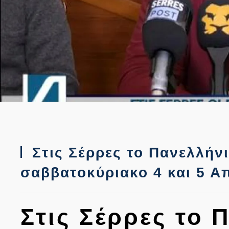
Στις Σέρρες το Πανελλήν
σαββατοκύριακο 4 και 5 Α
Στις Σέρρες το 