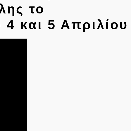
λης το
 4 και 5 Απριλίου