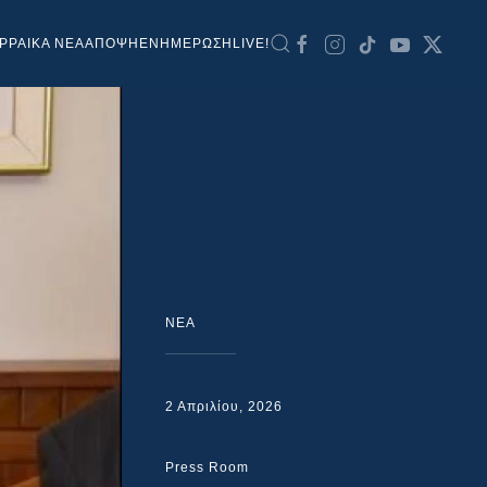
ΡΡΑΙΚΑ ΝΕΑ
ΑΠΟΨΗ
ΕΝΗΜΕΡΩΣΗ
LIVE!
NEA
2 Απριλίου, 2026
Press Room